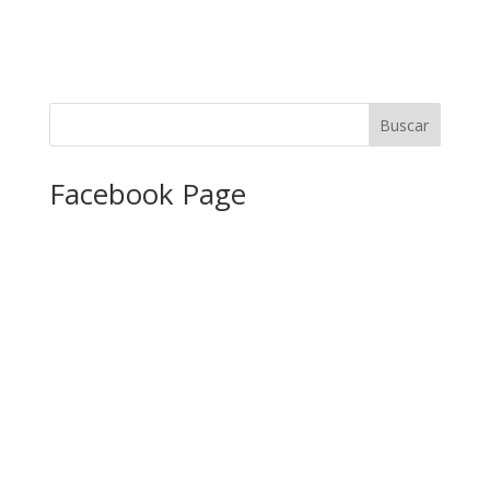
Facebook Page