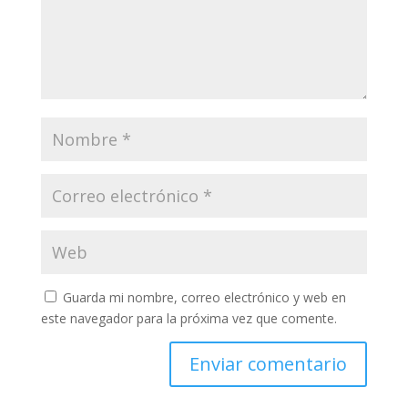
Guarda mi nombre, correo electrónico y web en
este navegador para la próxima vez que comente.