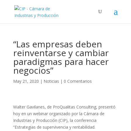
“Las empresas deben
reinventarse y cambiar
paradigmas para hacer
negocios”
May 21, 2020
|
Noticias
|
0 Comentarios
Walter Gavilanes, de ProQualitas Consulting, presentó
hoy en un webinar organizado por la Cámara de
Industrias y Producción (CIP), la conferencia
“Estrategias de supervivencia y rentabilidad.