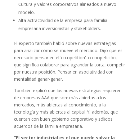
Cultura y valores corporativos alineados a nuevo
modelo.
Alta actractividad de la empresa para familia
empresaria inversionistas y stakeholders.
El experto también habló sobre nuevas estrategias
para analizar cómo se mueve el mercado. Dijo que es
necesario pensar en el ‘co.opetition’, o coopetición,
que significa colaborar para agrandar la torta, competir
por nuestra posición. Pensar en asociatividad con
mentalidad ganar-ganar.
También explicó que las nuevas estrategias requieren
de empresas AAA que son: más abiertas a los
mercados, más abiertas al conocimiento, a la
tecnología y más abiertas al capital. Y, además, que
cuentan con buen gobierno corporativo y sólidos
acuerdos de la familia empresaria.
“El sector industrial es el que puede salvar la