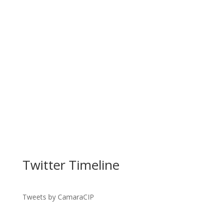
Twitter Timeline
Tweets by CamaraCIP