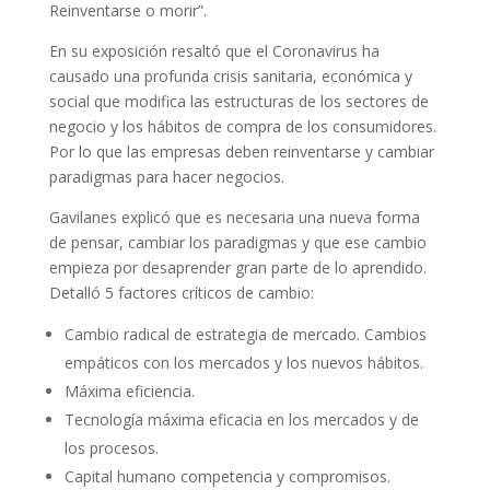
Reinventarse o morir”.
En su exposición resaltó que el Coronavirus ha
causado una profunda crisis sanitaria, económica y
social que modifica las estructuras de los sectores de
negocio y los hábitos de compra de los consumidores.
Por lo que las empresas deben reinventarse y cambiar
paradigmas para hacer negocios.
Gavilanes explicó que es necesaria una nueva forma
de pensar, cambiar los paradigmas y que ese cambio
empieza por desaprender gran parte de lo aprendido.
Detalló 5 factores críticos de cambio:
Cambio radical de estrategia de mercado. Cambios
empáticos con los mercados y los nuevos hábitos.
Máxima eficiencia.
Tecnología máxima eficacia en los mercados y de
los procesos.
Capital humano competencia y compromisos.