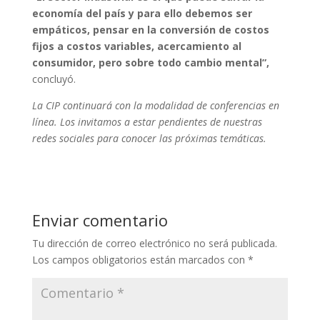
economía del país y para ello debemos ser
empáticos, pensar en la conversión de costos
fijos a costos variables, acercamiento al
consumidor, pero sobre todo cambio mental”,
concluyó.
La CIP continuará con la modalidad de conferencias en
línea. Los invitamos a estar pendientes de nuestras
redes sociales para conocer las próximas temáticas.
Enviar comentario
Tu dirección de correo electrónico no será publicada.
Los campos obligatorios están marcados con
*