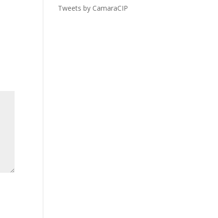
Tweets by CamaraCIP