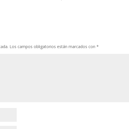
cada.
Los campos obligatorios están marcados con
*