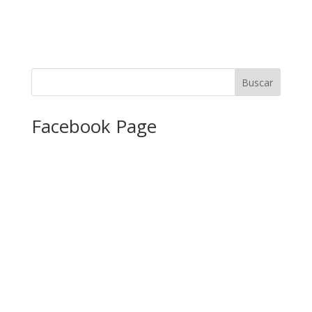
Facebook Page