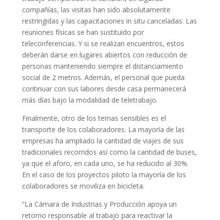
compañías, las visitas han sido absolutamente
restringidas y las capacitaciones in situ canceladas. Las
reuniones físicas se han sustituido por
teleconferencias. Y si se realizan encuentros, estos
deberán darse en lugares abiertos con reducción de
personas manteniendo siempre el distanciamiento
social de 2 metros. Además, el personal que pueda
continuar con sus labores desde casa permanecerá
más días bajo la modalidad de teletrabajo.
Finalmente, otro de los temas sensibles es el
transporte de los colaboradores. La mayoría de las
empresas ha ampliado la cantidad de viajes de sus
tradicionales recorridos así como la cantidad de buses,
ya que el aforo, en cada uno, se ha reducido al 30%.
En el caso de los proyectos piloto la mayoría de los
colaboradores se moviliza en bicicleta.
“La Cámara de Industrias y Producción apoya un
retorno responsable al trabajo para reactivar la