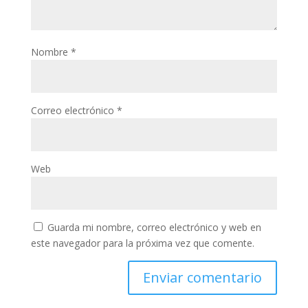
Nombre
*
Correo electrónico
*
Web
Guarda mi nombre, correo electrónico y web en
este navegador para la próxima vez que comente.