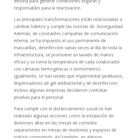
destina para generar condiciones seguras y
responsables para la reactivación.
Las principales transformaciones están relacionadas a
cambiar hábitos y cumplir las normas de bioseguridad.
Además, de constantes campañas de comunicación
interna, se ha impuesto el uso permanente de
mascarillas, desinfección varias veces al día de toda la
infraestructura, se promueve un lavado de manos
eficaz y se toma la temperatura de cada colaborador
con cámaras termogénicas o termómetros.
Igualmente, se han tenido que implementar pediluvios,
dispensadores de gel antibacterial y de desinfección.
Incluso algunas empresas decidieron contratar
pruebas para el personal.
Para cumplir con el distanciamiento social se han
realizado algunas acciones como la instalación de
divisiones altas en las mesas de comedor,
separaciones en mesas de reuniones y espacios de
trabajo compartido. Así también, en algunas