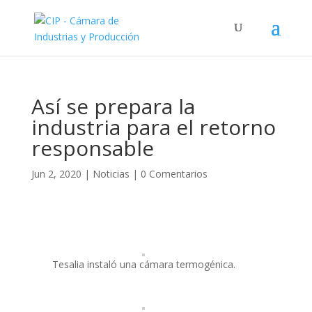
Así se prepara la
industria para el retorno
responsable
Jun 2, 2020
|
Noticias
|
0 Comentarios
Tesalia instaló una cámara termogénica.