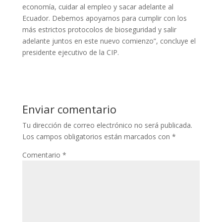
economía, cuidar al empleo y sacar adelante al
Ecuador. Debemos apoyarnos para cumplir con los
más estrictos protocolos de bioseguridad y salir
adelante juntos en este nuevo comienzo”, concluye el
presidente ejecutivo de la CIP.
Enviar comentario
Tu dirección de correo electrónico no será publicada.
Los campos obligatorios están marcados con
*
Comentario
*