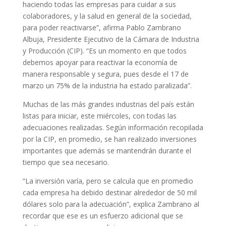
haciendo todas las empresas para cuidar a sus
colaboradores, y la salud en general de la sociedad,
para poder reactivarse”, afirma Pablo Zambrano
Albuja, Presidente Ejecutivo de la Cámara de Industria
y Producción (CIP). “Es un momento en que todos
debemos apoyar para reactivar la economía de
manera responsable y segura, pues desde el 17 de
marzo un 75% de la industria ha estado paralizada”.
Muchas de las más grandes industrias del país están
listas para iniciar, este miércoles, con todas las
adecuaciones realizadas. Según información recopilada
por la CIP, en promedio, se han realizado inversiones
importantes que además se mantendrán durante el
tiempo que sea necesario.
“La inversión varía, pero se calcula que en promedio
cada empresa ha debido destinar alrededor de 50 mil
dólares solo para la adecuación”, explica Zambrano al
recordar que ese es un esfuerzo adicional que se