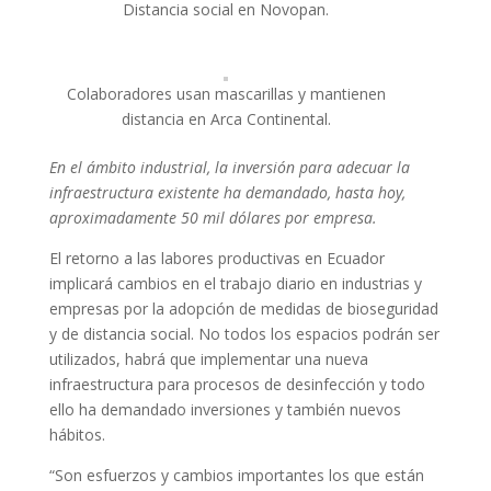
Distancia social en Novopan.
Colaboradores usan mascarillas y mantienen
distancia en Arca Continental.
En el ámbito industrial, la inversión para adecuar la
infraestructura existente ha demandado, hasta hoy,
aproximadamente 50 mil dólares por empresa.
El retorno a las labores productivas en Ecuador
implicará cambios en el trabajo diario en industrias y
empresas por la adopción de medidas de bioseguridad
y de distancia social. No todos los espacios podrán ser
utilizados, habrá que implementar una nueva
infraestructura para procesos de desinfección y todo
ello ha demandado inversiones y también nuevos
hábitos.
“Son esfuerzos y cambios importantes los que están