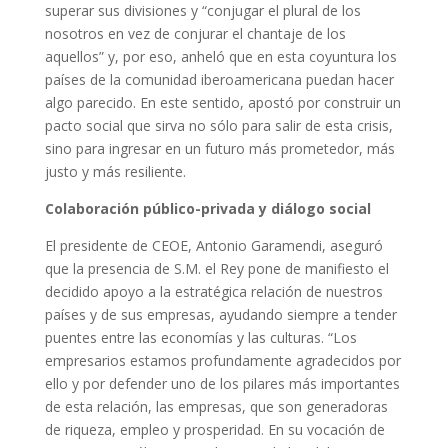
superar sus divisiones y “conjugar el plural de los
nosotros en vez de conjurar el chantaje de los
aquellos” y, por eso, anheló que en esta coyuntura los
países de la comunidad iberoamericana puedan hacer
algo parecido. En este sentido, apostó por construir un
pacto social que sirva no sólo para salir de esta crisis,
sino para ingresar en un futuro más prometedor, más
justo y más resiliente.
Colaboración público-privada y diálogo social
El presidente de CEOE, Antonio Garamendi, aseguró
que la presencia de S.M. el Rey pone de manifiesto el
decidido apoyo a la estratégica relación de nuestros
países y de sus empresas, ayudando siempre a tender
puentes entre las economías y las culturas. “Los
empresarios estamos profundamente agradecidos por
ello y por defender uno de los pilares más importantes
de esta relación, las empresas, que son generadoras
de riqueza, empleo y prosperidad. En su vocación de