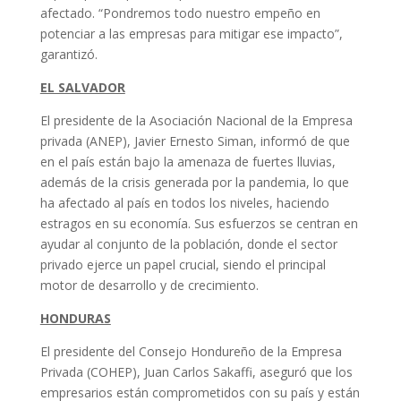
afectado. “Pondremos todo nuestro empeño en
potenciar a las empresas para mitigar ese impacto”,
garantizó.
EL SALVADOR
El presidente de la Asociación Nacional de la Empresa
privada (ANEP), Javier Ernesto Siman, informó de que
en el país están bajo la amenaza de fuertes lluvias,
además de la crisis generada por la pandemia, lo que
ha afectado al país en todos los niveles, haciendo
estragos en su economía. Sus esfuerzos se centran en
ayudar al conjunto de la población, donde el sector
privado ejerce un papel crucial, siendo el principal
motor de desarrollo y de crecimiento.
HONDURAS
El presidente del Consejo Hondureño de la Empresa
Privada (COHEP), Juan Carlos Sakaffi, aseguró que los
empresarios están comprometidos con su país y están