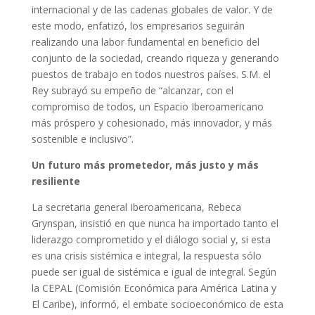
internacional y de las cadenas globales de valor. Y de
este modo, enfatizó, los empresarios seguirán
realizando una labor fundamental en beneficio del
conjunto de la sociedad, creando riqueza y generando
puestos de trabajo en todos nuestros países. S.M. el
Rey subrayó su empeño de “alcanzar, con el
compromiso de todos, un Espacio Iberoamericano
más próspero y cohesionado, más innovador, y más
sostenible e inclusivo”.
Un futuro más prometedor, más justo y más
resiliente
La secretaria general Iberoamericana, Rebeca
Grynspan, insistió en que nunca ha importado tanto el
liderazgo comprometido y el diálogo social y, si esta
es una crisis sistémica e integral, la respuesta sólo
puede ser igual de sistémica e igual de integral. Según
la CEPAL (Comisión Económica para América Latina y
El Caribe), informó, el embate socioeconómico de esta