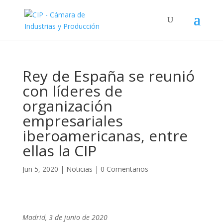
Rey de España se reunió
con líderes de
organización
empresariales
iberoamericanas, entre
ellas la CIP
Jun 5, 2020
|
Noticias
|
0 Comentarios
Madrid, 3 de junio de 2020