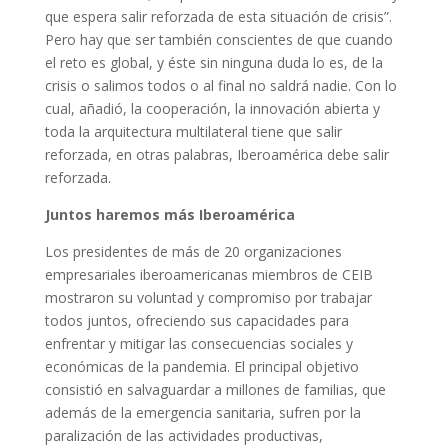
que espera salir reforzada de esta situación de crisis”.
Pero hay que ser también conscientes de que cuando
el reto es global, y éste sin ninguna duda lo es, de la
crisis o salimos todos o al final no saldrá nadie. Con lo
cual, añadió, la cooperación, la innovación abierta y
toda la arquitectura multilateral tiene que salir
reforzada, en otras palabras, Iberoamérica debe salir
reforzada.
Juntos haremos más Iberoamérica
Los presidentes de más de 20 organizaciones
empresariales iberoamericanas miembros de CEIB
mostraron su voluntad y compromiso por trabajar
todos juntos, ofreciendo sus capacidades para
enfrentar y mitigar las consecuencias sociales y
económicas de la pandemia. El principal objetivo
consistió en salvaguardar a millones de familias, que
además de la emergencia sanitaria, sufren por la
paralización de las actividades productivas,