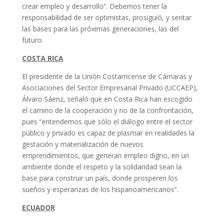
crear empleo y desarrollo”. Debemos tener la
responsabilidad de ser optimistas, prosiguió, y sentar
las bases para las próximas generaciones, las del
futuro.
COSTA RICA
El presidente de la Unión Costarricense de Cámaras y
Asociaciones del Sector Empresarial Privado (UCCAEP),
Álvaro Sáenz, señaló que en Costa Rica han escogido
el camino de la cooperación y no de la confrontación,
pues “entendemos que sólo el diálogo entre el sector
público y privado es capaz de plasmar en realidades la
gestación y materialización de nuevos
emprendimientos, que generan empleo digno, en un
ambiente donde el respeto y la solidaridad sean la
base para construir un país, donde prosperen los
sueños y esperanzas de los hispanoamericanos”.
ECUADOR