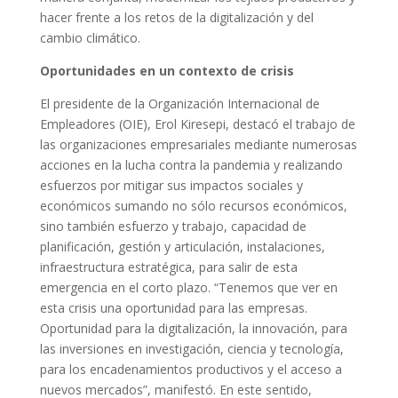
hacer frente a los retos de la digitalización y del
cambio climático.
Oportunidades en un contexto de crisis
El presidente de la Organización Internacional de
Empleadores (OIE), Erol Kiresepi, destacó el trabajo de
las organizaciones empresariales mediante numerosas
acciones en la lucha contra la pandemia y realizando
esfuerzos por mitigar sus impactos sociales y
económicos sumando no sólo recursos económicos,
sino también esfuerzo y trabajo, capacidad de
planificación, gestión y articulación, instalaciones,
infraestructura estratégica, para salir de esta
emergencia en el corto plazo. “Tenemos que ver en
esta crisis una oportunidad para las empresas.
Oportunidad para la digitalización, la innovación, para
las inversiones en investigación, ciencia y tecnología,
para los encadenamientos productivos y el acceso a
nuevos mercados”, manifestó. En este sentido,