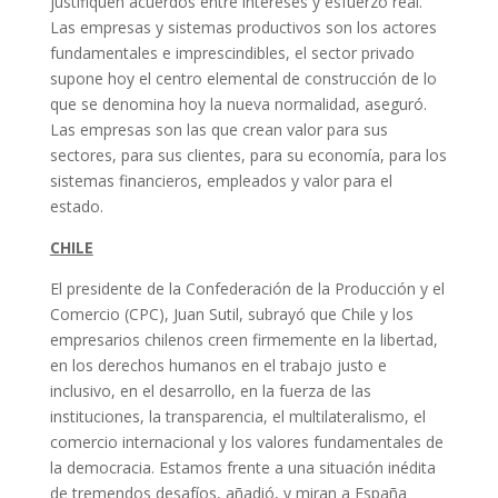
justifiquen acuerdos entre intereses y esfuerzo real.
Las empresas y sistemas productivos son los actores
fundamentales e imprescindibles, el sector privado
supone hoy el centro elemental de construcción de lo
que se denomina hoy la nueva normalidad, aseguró.
Las empresas son las que crean valor para sus
sectores, para sus clientes, para su economía, para los
sistemas financieros, empleados y valor para el
estado.
CHILE
El presidente de la Confederación de la Producción y el
Comercio (CPC), Juan Sutil, subrayó que Chile y los
empresarios chilenos creen firmemente en la libertad,
en los derechos humanos en el trabajo justo e
inclusivo, en el desarrollo, en la fuerza de las
instituciones, la transparencia, el multilateralismo, el
comercio internacional y los valores fundamentales de
la democracia. Estamos frente a una situación inédita
de tremendos desafíos, añadió, y miran a España