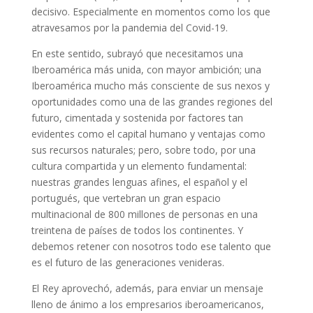
decisivo. Especialmente en momentos como los que
atravesamos por la pandemia del Covid-19.
En este sentido, subrayó que necesitamos una
Iberoamérica más unida, con mayor ambición; una
Iberoamérica mucho más consciente de sus nexos y
oportunidades como una de las grandes regiones del
futuro, cimentada y sostenida por factores tan
evidentes como el capital humano y ventajas como
sus recursos naturales; pero, sobre todo, por una
cultura compartida y un elemento fundamental:
nuestras grandes lenguas afines, el español y el
portugués, que vertebran un gran espacio
multinacional de 800 millones de personas en una
treintena de países de todos los continentes. Y
debemos retener con nosotros todo ese talento que
es el futuro de las generaciones venideras.
El Rey aprovechó, además, para enviar un mensaje
lleno de ánimo a los empresarios iberoamericanos,