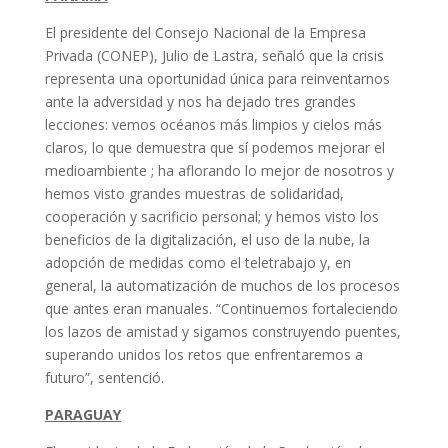
El presidente del Consejo Nacional de la Empresa
Privada (CONEP), Julio de Lastra, señaló que la crisis
representa una oportunidad única para reinventarnos
ante la adversidad y nos ha dejado tres grandes
lecciones: vemos océanos más limpios y cielos más
claros, lo que demuestra que sí podemos mejorar el
medioambiente ; ha aflorando lo mejor de nosotros y
hemos visto grandes muestras de solidaridad,
cooperación y sacrificio personal; y hemos visto los
beneficios de la digitalización, el uso de la nube, la
adopción de medidas como el teletrabajo y, en
general, la automatización de muchos de los procesos
que antes eran manuales. “Continuemos fortaleciendo
los lazos de amistad y sigamos construyendo puentes,
superando unidos los retos que enfrentaremos a
futuro”, sentenció.
PARAGUAY