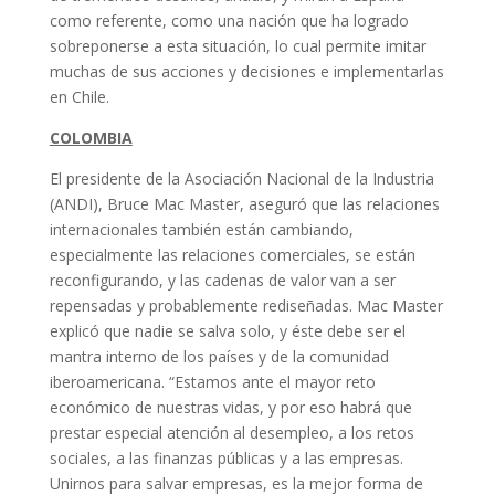
como referente, como una nación que ha logrado
sobreponerse a esta situación, lo cual permite imitar
muchas de sus acciones y decisiones e implementarlas
en Chile.
COLOMBIA
El presidente de la Asociación Nacional de la Industria
(ANDI), Bruce Mac Master, aseguró que las relaciones
internacionales también están cambiando,
especialmente las relaciones comerciales, se están
reconfigurando, y las cadenas de valor van a ser
repensadas y probablemente rediseñadas. Mac Master
explicó que nadie se salva solo, y éste debe ser el
mantra interno de los países y de la comunidad
iberoamericana. “Estamos ante el mayor reto
económico de nuestras vidas, y por eso habrá que
prestar especial atención al desempleo, a los retos
sociales, a las finanzas públicas y a las empresas.
Unirnos para salvar empresas, es la mejor forma de