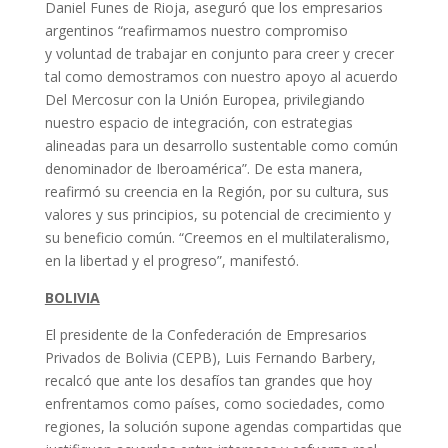
Daniel Funes de Rioja, aseguró que los empresarios
argentinos “reafirmamos nuestro compromiso
y voluntad de trabajar en conjunto para creer y crecer
tal como demostramos con nuestro apoyo al acuerdo
Del Mercosur con la Unión Europea, privilegiando
nuestro espacio de integración, con estrategias
alineadas para un desarrollo sustentable como común
denominador de Iberoamérica”. De esta manera,
reafirmó su creencia en la Región, por su cultura, sus
valores y sus principios, su potencial de crecimiento y
su beneficio común. “Creemos en el multilateralismo,
en la libertad y el progreso”, manifestó.
BOLIVIA
El presidente de la Confederación de Empresarios
Privados de Bolivia (CEPB), Luis Fernando Barbery,
recalcó que ante los desafíos tan grandes que hoy
enfrentamos como países, como sociedades, como
regiones, la solución supone agendas compartidas que