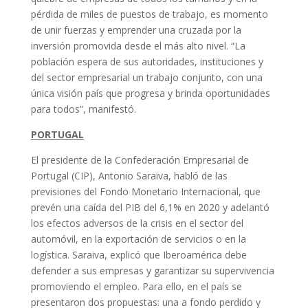
pérdida de miles de puestos de trabajo, es momento
de unir fuerzas y emprender una cruzada por la
inversión promovida desde el más alto nivel. “La
población espera de sus autoridades, instituciones y
del sector empresarial un trabajo conjunto, con una
única visión país que progresa y brinda oportunidades
para todos”, manifestó.
PORTUGAL
El presidente de la Confederación Empresarial de
Portugal (CIP), Antonio Saraiva, habló de las
previsiones del Fondo Monetario Internacional, que
prevén una caída del PIB del 6,1% en 2020 y adelantó
los efectos adversos de la crisis en el sector del
automóvil, en la exportación de servicios o en la
logística. Saraiva, explicó que Iberoamérica debe
defender a sus empresas y garantizar su supervivencia
promoviendo el empleo. Para ello, en el país se
presentaron dos propuestas: una a fondo perdido y