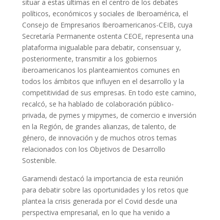
situar a estas últimas en el centro de los debates
políticos, económicos y sociales de Iberoamérica, el
Consejo de Empresarios Iberoamericanos-CEIB, cuya
Secretaría Permanente ostenta CEOE, representa una
plataforma inigualable para debatir, consensuar y,
posteriormente, transmitir a los gobiernos
iberoamericanos los planteamientos comunes en
todos los ámbitos que influyen en el desarrollo y la
competitividad de sus empresas. En todo este camino,
recalcó, se ha hablado de colaboración público-
privada, de pymes y mipymes, de comercio e inversión
en la Región, de grandes alianzas, de talento, de
género, de innovación y de muchos otros temas
relacionados con los Objetivos de Desarrollo
Sostenible.
Garamendi destacó la importancia de esta reunión
para debatir sobre las oportunidades y los retos que
plantea la crisis generada por el Covid desde una
perspectiva empresarial, en lo que ha venido a