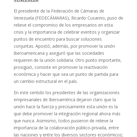
El presidente de la Federación de Cámaras de
Venezuela (FEDECÁMARAS), Ricardo Cusanno, puso de
relieve el compromiso de los empresarios en esta
crisis y la importancia de celebrar eventos y organizar
puntos de encuentro para buscar soluciones
conjuntas. Apostó, además, por promover la unión
iberoamericana y aseguró que las sociedades
requieren de la unión solidaria. Otro punto importante,
prosiguió, consiste en promover la reactivación
económica y hacer que sea un punto de partida para
un cambio estructural en el país.
En este sentido los presidentes de las organizaciones
empresariales de Iberoamérica dejaron claro que la
unión hace la fuerza y precisamente esta unión es la
que debe promover la integración regional ahora más
que nunca. Asimismo, todos pusieron de relieve la
importancia de la colaboración público-privada, entre
las naciones y entre los diversos sectores económicos;