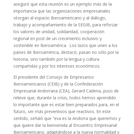
aseguró que esta reunión es un ejemplo más de la
importancia que las organizaciones empresariales
otorgan al espacio Iberoamericano y al diálogo,
trabajo y acompañamiento de la SEGIB, para reforzar
los valores de unidad, solidaridad, cooperación
regional en post de un crecimiento inclusivo y
sostenible en Iberoamérica. Los lazos que unen a los
países de Iberoamérica, destacó, pasan no sólo por la
historia, sino también por la lengua y cultura
compartidas y por los intereses económicos.
El presidente del Consejo de Empresarios
Iberoamericanos (CEIB) y de la Confederación
Empresarial Andorrana (CEA), Gerard Cadena, puso de
relieve que, durante la crisis, todos hemos aprendido
lo importante que es estar bien preparados para, en el
futuro, ser más preventivos que reactivos. En este
sentido, señaló que “esa es la Andorra que queremos y
que quiere dar la bienvenida al Encuentro Empresarial
Iberoamericano, adaptándose a la nueva normalidad y