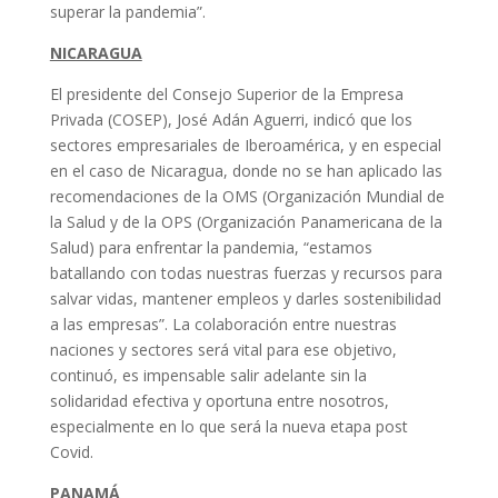
superar la pandemia”.
NICARAGUA
El presidente del Consejo Superior de la Empresa
Privada (COSEP), José Adán Aguerri, indicó que los
sectores empresariales de Iberoamérica, y en especial
en el caso de Nicaragua, donde no se han aplicado las
recomendaciones de la OMS (Organización Mundial de
la Salud y de la OPS (Organización Panamericana de la
Salud) para enfrentar la pandemia, “estamos
batallando con todas nuestras fuerzas y recursos para
salvar vidas, mantener empleos y darles sostenibilidad
a las empresas”. La colaboración entre nuestras
naciones y sectores será vital para ese objetivo,
continuó, es impensable salir adelante sin la
solidaridad efectiva y oportuna entre nosotros,
especialmente en lo que será la nueva etapa post
Covid.
PANAMÁ