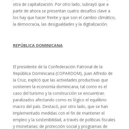
otra de capitalización. Por otro lado, subrayó que a
partir de ahora se presentan cuatro desafíos clave a
los hay que hacer frente y que son el cambio climático,
la democracia, las desigualdades y la digitalización.
REPÚBLICA DOMINICANA
El presidente de la Confederación Patronal de la
República Dominicana (COPARDOM), Juan Alfredo de
la Cruz, explicó que las actividades productivas que
sostienen la economía dominicana, tal como es el
caso del turismo y la construcción se encuentran
paralizados afectando como es lógico el equilibrio
macro del país. Destacó, por otro lado, que se han
implementado medidas con el fin de mantener el
empleo y la sostenibilidad, a través de políticas fiscales
y monetarias; de protección social y programas de