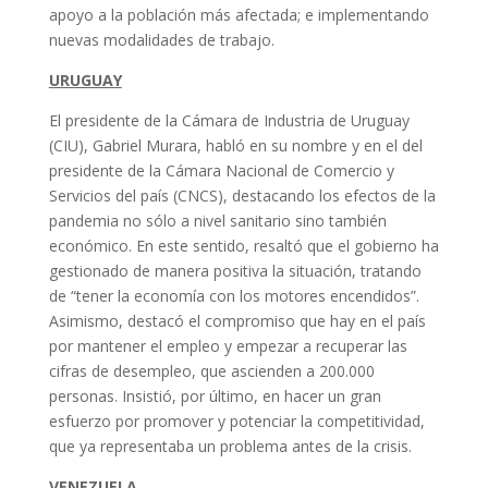
apoyo a la población más afectada; e implementando
nuevas modalidades de trabajo.
URUGUAY
El presidente de la Cámara de Industria de Uruguay
(CIU), Gabriel Murara, habló en su nombre y en el del
presidente de la Cámara Nacional de Comercio y
Servicios del país (CNCS), destacando los efectos de la
pandemia no sólo a nivel sanitario sino también
económico. En este sentido, resaltó que el gobierno ha
gestionado de manera positiva la situación, tratando
de “tener la economía con los motores encendidos”.
Asimismo, destacó el compromiso que hay en el país
por mantener el empleo y empezar a recuperar las
cifras de desempleo, que ascienden a 200.000
personas. Insistió, por último, en hacer un gran
esfuerzo por promover y potenciar la competitividad,
que ya representaba un problema antes de la crisis.
VENEZUELA