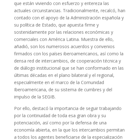
que están viviendo con esfuerzo y entereza las
actuales circunstancias. Tradicionalmente, recalcó, han
contado con el apoyo de la Administración española y
su política de Estado, que apuesta firme y
sostenidamente por las relaciones económicas y
comerciales con América Latina. Muestra de ello,
añadió, son los numerosos acuerdos y convenios
firmados con los países iberoamericanos, así como la
densa red de intercambios, de cooperación técnica y
de diálogo institucional que se han conformado en las
últimas décadas en el plano bilateral y el regional,
especialmente en el marco de la Comunidad
Iberoamericana, de su sistema de cumbres y del
impulso de la SEGIB.
Por ello, destacó la importancia de seguir trabajando
por la continuidad de toda esa gran obra y su
potenciación, así como por la defensa de una
economía abierta, en la que los intercambios permitan
a todos los agentes beneficiarse de la especialización