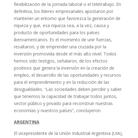
flexibilización de la jornada laboral o el teletrabajo. En
definitiva, los líderes empresariales apostaron por
mantener un entorno que favorezca la generación de
riqueza y que, esa riqueza sea, a la vez, causa y
producto de oportunidades para los países
iberoamericanos. Es el momento de unir fuerzas,
resaltaron, y de emprender una cruzada por la
inversión promovida desde el más alto nivel. Todos
hemos sido testigos, señalaron, de los efectos
positivos que genera la inversión en la creación de
empleo, el desarrollo de las oportunidades y recursos
para el emprendimiento y en la reducción de las
desigualdades. “Las sociedades deben percibir y saber
que tenemos la capacidad de trabajar todos juntos,
sector público y privado para reconstruir nuestras
economías y nuestros países”, concluyeron.
ARGENTINA
El vicepresidente de la Unión Industrial Argentina (UIA),