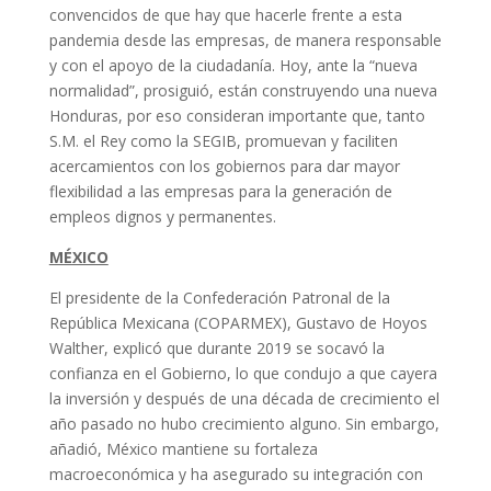
convencidos de que hay que hacerle frente a esta
pandemia desde las empresas, de manera responsable
y con el apoyo de la ciudadanía. Hoy, ante la “nueva
normalidad”, prosiguió, están construyendo una nueva
Honduras, por eso consideran importante que, tanto
S.M. el Rey como la SEGIB, promuevan y faciliten
acercamientos con los gobiernos para dar mayor
flexibilidad a las empresas para la generación de
empleos dignos y permanentes.
MÉXICO
El presidente de la Confederación Patronal de la
República Mexicana (COPARMEX), Gustavo de Hoyos
Walther, explicó que durante 2019 se socavó la
confianza en el Gobierno, lo que condujo a que cayera
la inversión y después de una década de crecimiento el
año pasado no hubo crecimiento alguno. Sin embargo,
añadió, México mantiene su fortaleza
macroeconómica y ha asegurado su integración con