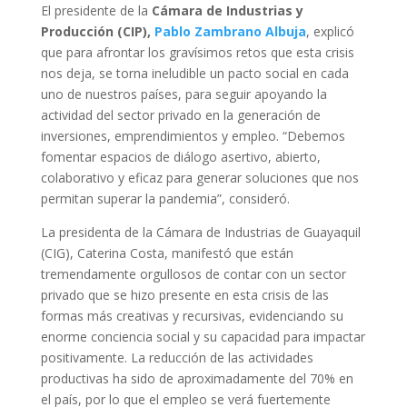
El presidente de la
Cámara de Industrias y
Producción (CIP),
Pablo Zambrano Albuja
, explicó
que para afrontar los gravísimos retos que esta crisis
nos deja, se torna ineludible un pacto social en cada
uno de nuestros países, para seguir apoyando la
actividad del sector privado en la generación de
inversiones, emprendimientos y empleo. “Debemos
fomentar espacios de diálogo asertivo, abierto,
colaborativo y eficaz para generar soluciones que nos
permitan superar la pandemia”, consideró.
La presidenta de la Cámara de Industrias de Guayaquil
(CIG), Caterina Costa, manifestó que están
tremendamente orgullosos de contar con un sector
privado que se hizo presente en esta crisis de las
formas más creativas y recursivas, evidenciando su
enorme conciencia social y su capacidad para impactar
positivamente. La reducción de las actividades
productivas ha sido de aproximadamente del 70% en
el país, por lo que el empleo se verá fuertemente