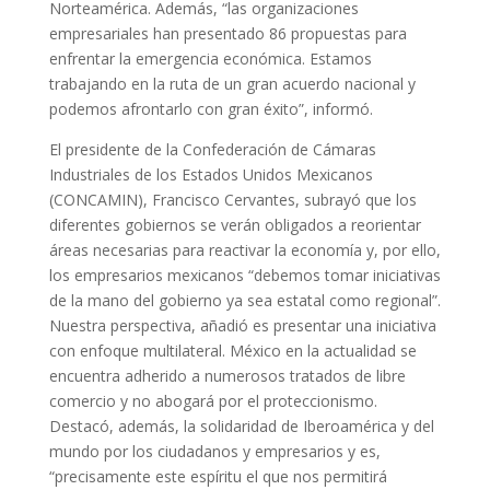
Norteamérica. Además, “las organizaciones
empresariales han presentado 86 propuestas para
enfrentar la emergencia económica. Estamos
trabajando en la ruta de un gran acuerdo nacional y
podemos afrontarlo con gran éxito”, informó.
El presidente de la Confederación de Cámaras
Industriales de los Estados Unidos Mexicanos
(CONCAMIN), Francisco Cervantes, subrayó que los
diferentes gobiernos se verán obligados a reorientar
áreas necesarias para reactivar la economía y, por ello,
los empresarios mexicanos “debemos tomar iniciativas
de la mano del gobierno ya sea estatal como regional”.
Nuestra perspectiva, añadió es presentar una iniciativa
con enfoque multilateral. México en la actualidad se
encuentra adherido a numerosos tratados de libre
comercio y no abogará por el proteccionismo.
Destacó, además, la solidaridad de Iberoamérica y del
mundo por los ciudadanos y empresarios y es,
“precisamente este espíritu el que nos permitirá