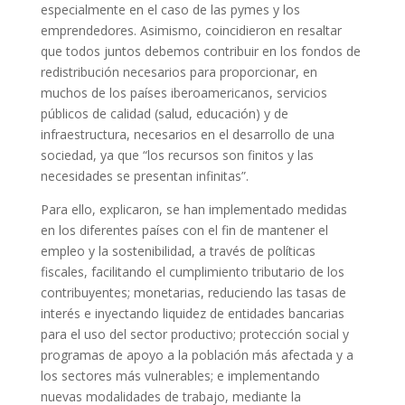
especialmente en el caso de las pymes y los
emprendedores. Asimismo, coincidieron en resaltar
que todos juntos debemos contribuir en los fondos de
redistribución necesarios para proporcionar, en
muchos de los países iberoamericanos, servicios
públicos de calidad (salud, educación) y de
infraestructura, necesarios en el desarrollo de una
sociedad, ya que “los recursos son finitos y las
necesidades se presentan infinitas”.
Para ello, explicaron, se han implementado medidas
en los diferentes países con el fin de mantener el
empleo y la sostenibilidad, a través de políticas
fiscales, facilitando el cumplimiento tributario de los
contribuyentes; monetarias, reduciendo las tasas de
interés e inyectando liquidez de entidades bancarias
para el uso del sector productivo; protección social y
programas de apoyo a la población más afectada y a
los sectores más vulnerables; e implementando
nuevas modalidades de trabajo, mediante la