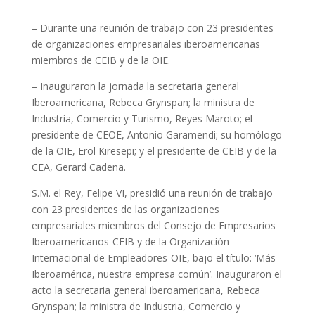
– Durante una reunión de trabajo con 23 presidentes
de organizaciones empresariales iberoamericanas
miembros de CEIB y de la OIE.
– Inauguraron la jornada la secretaria general
Iberoamericana, Rebeca Grynspan; la ministra de
Industria, Comercio y Turismo, Reyes Maroto; el
presidente de CEOE, Antonio Garamendi; su homólogo
de la OIE, Erol Kiresepi; y el presidente de CEIB y de la
CEA, Gerard Cadena.
S.M. el Rey, Felipe VI, presidió una reunión de trabajo
con 23 presidentes de las organizaciones
empresariales miembros del Consejo de Empresarios
Iberoamericanos-CEIB y de la Organización
Internacional de Empleadores-OIE, bajo el título: ‘Más
Iberoamérica, nuestra empresa común’. Inauguraron el
acto la secretaria general iberoamericana, Rebeca
Grynspan; la ministra de Industria, Comercio y