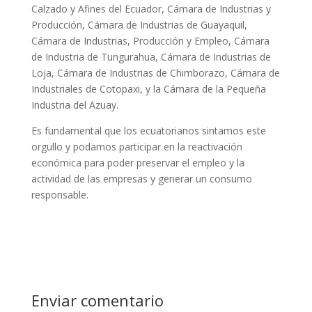
Calzado y Afines del Ecuador, Cámara de Industrias y
Producción, Cámara de Industrias de Guayaquil,
Cámara de Industrias, Producción y Empleo, Cámara
de Industria de Tungurahua, Cámara de Industrias de
Loja, Cámara de Industrias de Chimborazo, Cámara de
Industriales de Cotopaxi, y la Cámara de la Pequeña
Industria del Azuay.
Es fundamental que los ecuatorianos sintamos este
orgullo y podamos participar en la reactivación
económica para poder preservar el empleo y la
actividad de las empresas y generar un consumo
responsable.
Enviar comentario