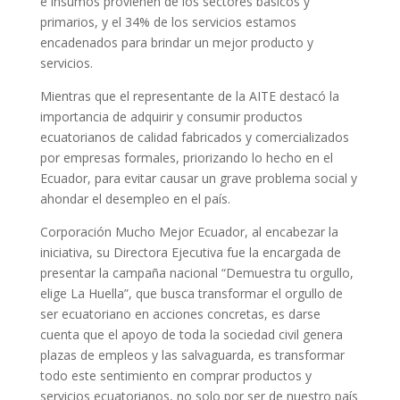
e insumos provienen de los sectores básicos y
primarios, y el 34% de los servicios estamos
encadenados para brindar un mejor producto y
servicios.
Mientras que el representante de la AITE destacó la
importancia de adquirir y consumir productos
ecuatorianos de calidad fabricados y comercializados
por empresas formales, priorizando lo hecho en el
Ecuador, para evitar causar un grave problema social y
ahondar el desempleo en el país.
Corporación Mucho Mejor Ecuador, al encabezar la
iniciativa, su Directora Ejecutiva fue la encargada de
presentar la campaña nacional “Demuestra tu orgullo,
elige La Huella”, que busca transformar el orgullo de
ser ecuatoriano en acciones concretas, es darse
cuenta que el apoyo de toda la sociedad civil genera
plazas de empleos y las salvaguarda, es transformar
todo este sentimiento en comprar productos y
servicios ecuatorianos, no solo por ser de nuestro país