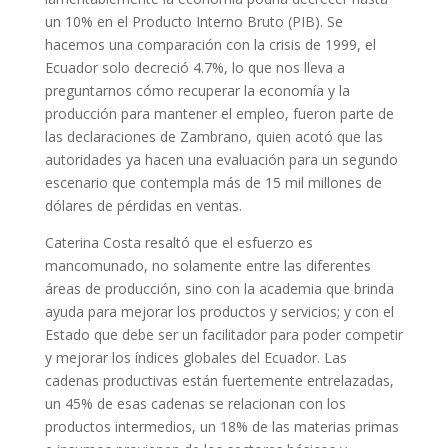
un 10% en el Producto Interno Bruto (PIB). Se
hacemos una comparación con la crisis de 1999, el
Ecuador solo decreció 4.7%, lo que nos lleva a
preguntarnos cómo recuperar la economía y la
producción para mantener el empleo, fueron parte de
las declaraciones de Zambrano, quien acotó que las
autoridades ya hacen una evaluación para un segundo
escenario que contempla más de 15 mil millones de
dólares de pérdidas en ventas.
Caterina Costa resaltó que el esfuerzo es
mancomunado, no solamente entre las diferentes
áreas de producción, sino con la academia que brinda
ayuda para mejorar los productos y servicios; y con el
Estado que debe ser un facilitador para poder competir
y mejorar los índices globales del Ecuador. Las
cadenas productivas están fuertemente entrelazadas,
un 45% de esas cadenas se relacionan con los
productos intermedios, un 18% de las materias primas