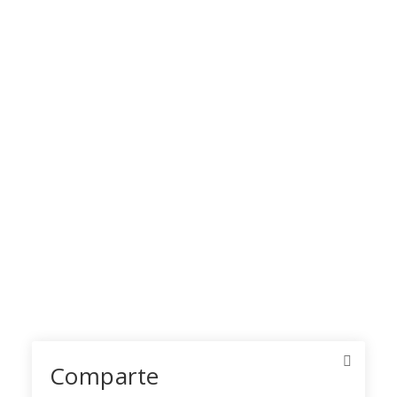
Comparte