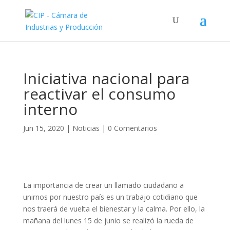
Iniciativa nacional para
reactivar el consumo
interno
Jun 15, 2020
|
Noticias
|
0 Comentarios
La importancia de crear un llamado ciudadano a
unirnos por nuestro país es un trabajo cotidiano que
nos traerá de vuelta el bienestar y la calma. Por ello, la
mañana del lunes 15 de junio se realizó la rueda de