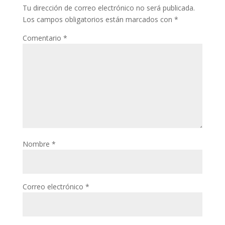
Tu dirección de correo electrónico no será publicada.
Los campos obligatorios están marcados con
*
Comentario
*
Nombre
*
Correo electrónico
*