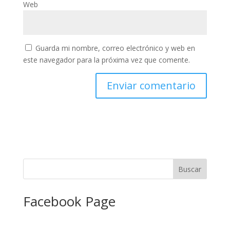
Web
Guarda mi nombre, correo electrónico y web en
este navegador para la próxima vez que comente.
Facebook Page