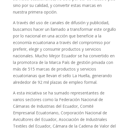
sino por su calidad, y convertir estas marcas en
nuestra primera opción.
A través del uso de canales de difusión y publicidad,
buscamos hacer un llamado a transformar este orgullo
por lo nacional en una acción que beneficie a la
economía ecuatoriana a través del compromiso por
preferir, elegir y consumir productos y servicios
nacionales. Mucho Mejor Ecuador se ha convertido en
la promotora de la Marca País de gestión privada con
más de 515 marcas de productos y servicios
ecuatorianas que llevan el sello La Huella, generando
alrededor de 92 mil plazas de empleo formal.
A esta iniciativa se ha sumado representantes de
varios sectores como la Federación Nacional de
Cámaras de Industrias del Ecuador, Comité
Empresarial Ecuatoriano, Corporación Nacional de
Avicultores del Ecuador, Asociación de Industriales
Textiles del Ecuador, Cámara de la Cadena de Valor del