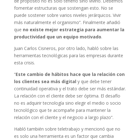
de propósito no es solo tenerlo sino vivirlo. Debemos
fomentar estructuras que sostengan esto. No se
puede sostener sobre varios niveles jerárquicos. Vivir
más naturalmente el organismo”. Finalmente añadió
que
no existe mejor estrategia para aumentar la
productividad que un equipo motivado
.
Juan Carlos Cisneros, por otro lado, habló sobre las
herramientas tecnológicas para las empresas durante
esta crisis.
“
Este cambio de hábitos hace que la relación con
los clientes sea más digital
y que debe tener
continuidad operativa y el trato debe ser más estándar.
La relación con el cliente debe ser óptima. El desafío
no es adquirir tecnología sino elegir el medio o socio
tecnológico que te acompañe para mantener la
relación con el cliente y el negocio a largo plazo”.
Habló también sobre teletrabajo y mencionó que no
es solo una herramienta es un factor que cambia