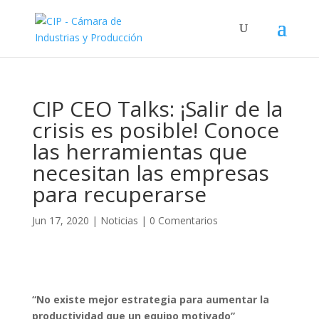
CIP CEO Talks: ¡Salir de la
crisis es posible! Conoce
las herramientas que
necesitan las empresas
para recuperarse
Jun 17, 2020
|
Noticias
|
0 Comentarios
“No existe mejor estrategia para aumentar la
productividad que un equipo motivado”