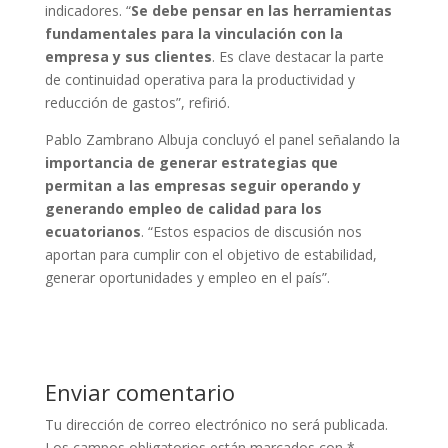
indicadores. “
Se debe pensar en las herramientas
fundamentales para la vinculación con la
empresa y sus clientes
. Es clave destacar la parte
de continuidad operativa para la productividad y
reducción de gastos”, refirió.
Pablo Zambrano Albuja concluyó el panel señalando la
importancia de generar estrategias que
permitan a las empresas seguir operando y
generando empleo de calidad para los
ecuatorianos
. “Estos espacios de discusión nos
aportan para cumplir con el objetivo de estabilidad,
generar oportunidades y empleo en el país”.
Enviar comentario
Tu dirección de correo electrónico no será publicada.
Los campos obligatorios están marcados con
*