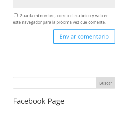
Guarda mi nombre, correo electrónico y web en
este navegador para la próxima vez que comente.
Facebook Page