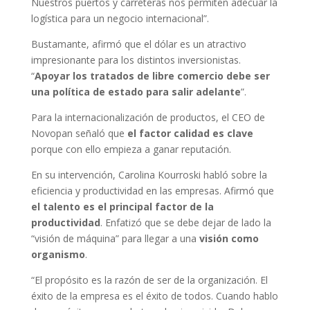
Nuestros puertos y carreteras nos permiten adecuar la
logística para un negocio internacional”.
Bustamante, afirmó que el dólar es un atractivo
impresionante para los distintos inversionistas.
“
Apoyar los tratados de libre comercio debe ser
una política de estado para salir adelante
”.
Para la internacionalización de productos, el CEO de
Novopan señaló que
el factor calidad es clave
porque con ello empieza a ganar reputación.
En su intervención, Carolina Kourroski habló sobre la
eficiencia y productividad en las empresas. Afirmó que
el talento es el principal factor de la
productividad
. Enfatizó que se debe dejar de lado la
“visión de máquina” para llegar a una
visión como
organismo
.
“El propósito es la razón de ser de la organización. El
éxito de la empresa es el éxito de todos. Cuando hablo