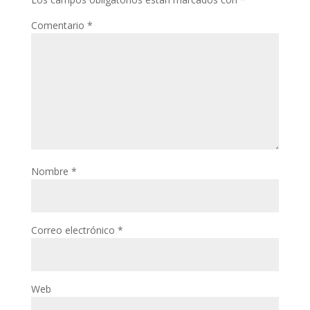
Comentario
*
Nombre
*
Correo electrónico
*
Web