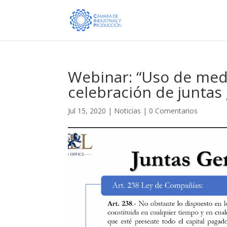
Webinar: “Uso de medi
celebración de juntas
Jul 15, 2020
|
Noticias
|
0 Comentarios