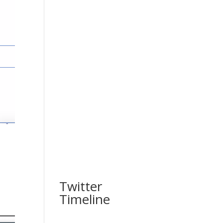
Twitter
Timeline