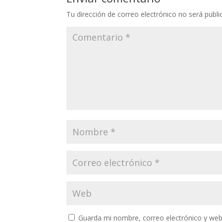
Tu dirección de correo electrónico no será publi
Guarda mi nombre, correo electrónico y web