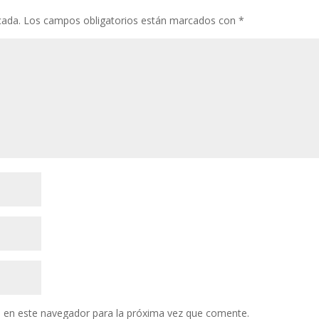
cada.
Los campos obligatorios están marcados con
*
 en este navegador para la próxima vez que comente.