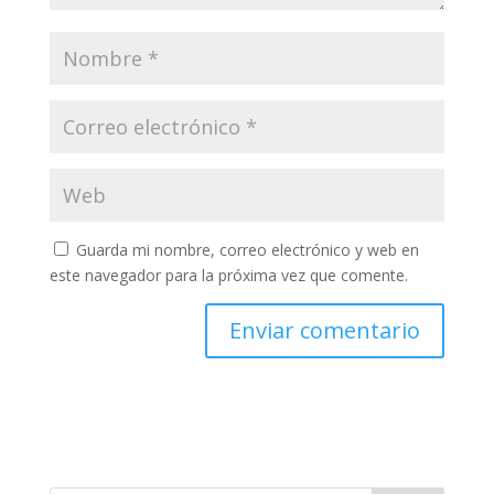
Guarda mi nombre, correo electrónico y web en
este navegador para la próxima vez que comente.