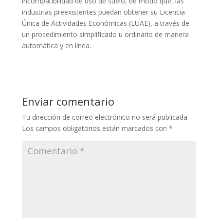
incompatibilidad de uso de suelo, de modo que, las
industrias preexistentes puedan obtener su Licencia
Única de Actividades Económicas (LUAE), a través de
un procedimiento simplificado u ordinario de manera
automática y en línea.
Enviar comentario
Tu dirección de correo electrónico no será publicada.
Los campos obligatorios están marcados con
*