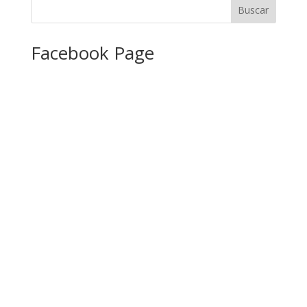
Facebook Page