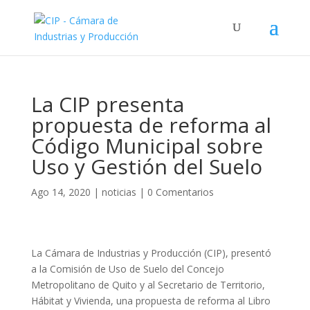
La CIP presenta
propuesta de reforma al
Código Municipal sobre
Uso y Gestión del Suelo
Ago 14, 2020
|
noticias
|
0 Comentarios
La Cámara de Industrias y Producción (CIP), presentó
a la Comisión de Uso de Suelo del Concejo
Metropolitano de Quito y al Secretario de Territorio,
Hábitat y Vivienda, una propuesta de reforma al Libro