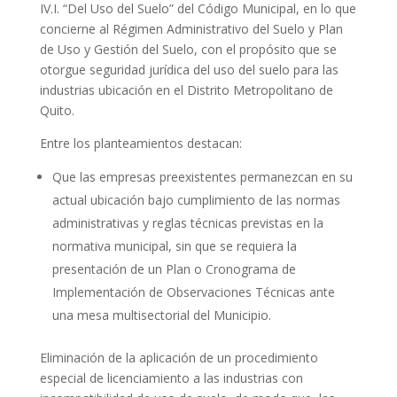
IV.I. “Del Uso del Suelo” del Código Municipal, en lo que
concierne al Régimen Administrativo del Suelo y Plan
de Uso y Gestión del Suelo, con el propósito que se
otorgue seguridad jurídica del uso del suelo para las
industrias ubicación en el Distrito Metropolitano de
Quito.
Entre los planteamientos destacan:
Que las empresas preexistentes permanezcan en su
actual ubicación bajo cumplimiento de las normas
administrativas y reglas técnicas previstas en la
normativa municipal, sin que se requiera la
presentación de un Plan o Cronograma de
Implementación de Observaciones Técnicas ante
una mesa multisectorial del Municipio.
Eliminación de la aplicación de un procedimiento
especial de licenciamiento a las industrias con