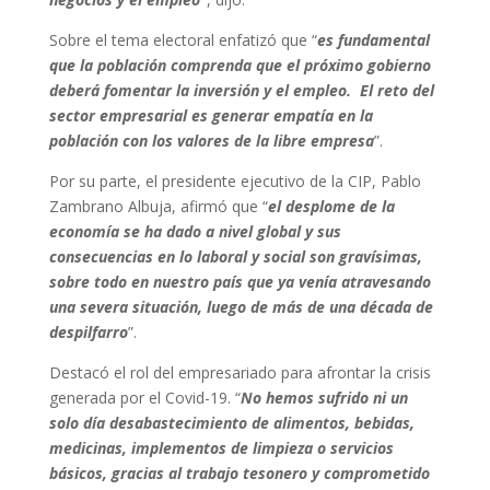
Sobre el tema electoral enfatizó que “
es fundamental
que la población comprenda que el próximo gobierno
deberá fomentar la inversión y el empleo. El reto del
sector empresarial es generar empatía en la
población con los valores de la libre empresa
”.
Por su parte, el presidente ejecutivo de la CIP, Pablo
Zambrano Albuja, afirmó que “
el desplome de la
economía se ha dado a nivel global y sus
consecuencias en lo laboral y social son gravísimas,
sobre todo en nuestro país que ya venía atravesando
una severa situación, luego de más de una década de
despilfarro
”.
Destacó el rol del empresariado para afrontar la crisis
generada por el Covid-19. “
No hemos sufrido ni un
solo día desabastecimiento de alimentos, bebidas,
medicinas, implementos de limpieza o servicios
básicos, gracias al trabajo tesonero y comprometido