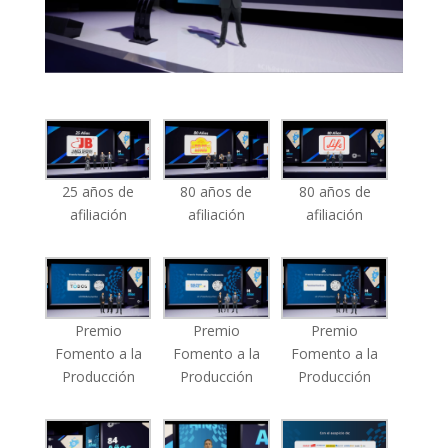
25 años de
80 años de
80 años de
afiliación
afiliación
afiliación
Premio
Premio
Premio
Fomento a la
Fomento a la
Fomento a la
Producción
Producción
Producción