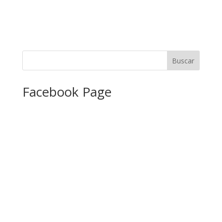
Facebook Page