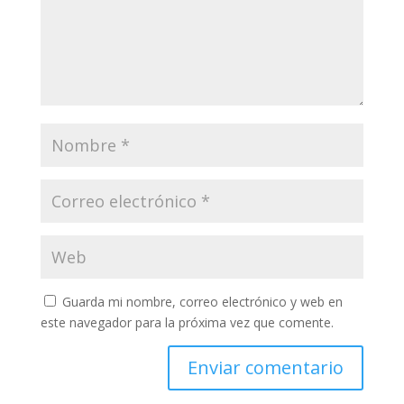
Guarda mi nombre, correo electrónico y web en
este navegador para la próxima vez que comente.