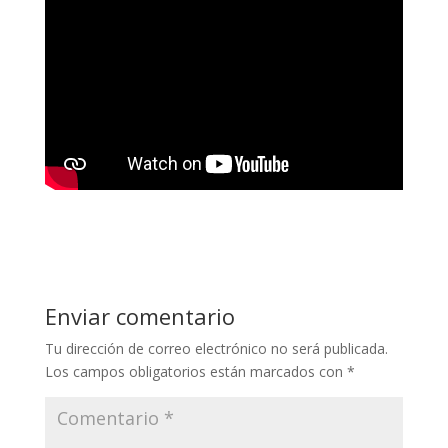
Enviar comentario
Tu dirección de correo electrónico no será publicada.
Los campos obligatorios están marcados con
*