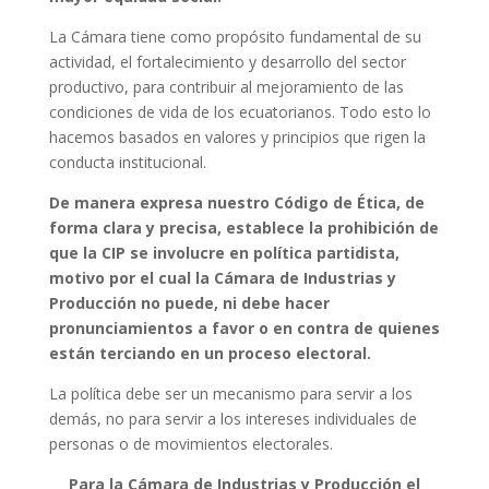
La Cámara tiene como propósito fundamental de su
actividad, el fortalecimiento y desarrollo del sector
productivo, para contribuir al mejoramiento de las
condiciones de vida de los ecuatorianos. Todo esto lo
hacemos basados en valores y principios que rigen la
conducta institucional.
De manera expresa nuestro Código de Ética, de
forma clara y precisa, establece la prohibición de
que la CIP se involucre en política partidista,
motivo por el cual la Cámara de Industrias y
Producción no puede, ni debe hacer
pronunciamientos a favor o en contra de quienes
están terciando en un proceso electoral.
La política debe ser un mecanismo para servir a los
demás, no para servir a los intereses individuales de
personas o de movimientos electorales.
Para la Cámara de Industrias y Producción el