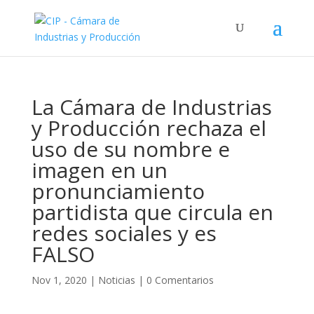
La Cámara de Industrias
y Producción rechaza el
uso de su nombre e
imagen en un
pronunciamiento
partidista que circula en
redes sociales y es
FALSO
Nov 1, 2020
|
Noticias
|
0 Comentarios