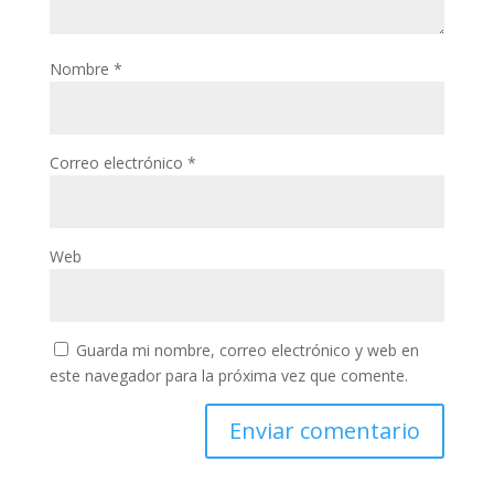
Nombre
*
Correo electrónico
*
Web
Guarda mi nombre, correo electrónico y web en
este navegador para la próxima vez que comente.