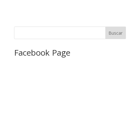
Facebook Page