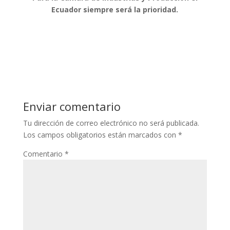
Ecuador siempre será la prioridad.
Enviar comentario
Tu dirección de correo electrónico no será publicada.
Los campos obligatorios están marcados con
*
Comentario
*