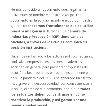
Hemos conocido un documento que, ilegalmente,
utiliza nuestro nombre y nuestro logotipo. Ese
documento es falso y no ha sido emitido por nuestro
gremio.
Rechazamos frontalmente que se utilice
nuestra imagen institucional. La Cámara de
Industrias y Producción (CIP) tiene canales
oficiales, a través de los cuales comunica su
posición institucional.
Hacemos un llamado a los actores políticos, sociales,
sindicales, empresariales, jóvenes, academia y
sociedad en general para presentar propuestas de
solución a los problemas estructurales que tiene el
país. La pandemia del COVID ha generado un efecto
muy grave en nuestra sociedad, con consecuencias en
la salud, el empleo y la economía, por lo que
todos
los esfuerzos deben concentrarse en cómo
reactivar la producción, y así garantizar una
mayor equidad social.