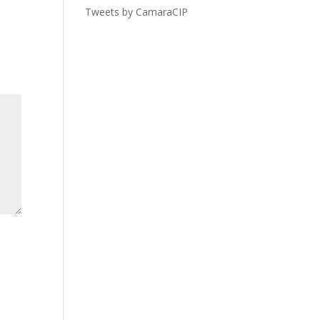
Tweets by CamaraCIP