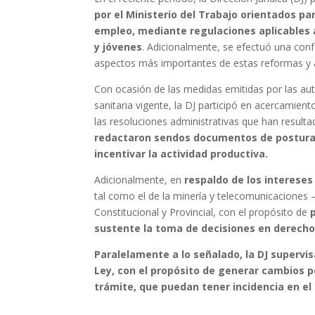
por el Ministerio del Trabajo orientados pa
empleo, mediante regulaciones aplicables 
y jóvenes
. Adicionalmente, se efectuó una confer
aspectos más importantes de estas reformas y a
Con ocasión de las medidas emitidas por las aut
sanitaria vigente, la DJ participó en acercamien
las resoluciones administrativas que han resulta
redactaron sendos documentos de postura d
incentivar la actividad productiva.
Adicionalmente, en
respaldo de los interese
tal como el de la minería y telecomunicaciones
Constitucional y Provincial, con el propósito de
sustente la toma de decisiones en derecho 
Paralelamente a lo señalado, la DJ supervis
Ley, con el propósito de generar cambios p
trámite, que puedan tener incidencia en el