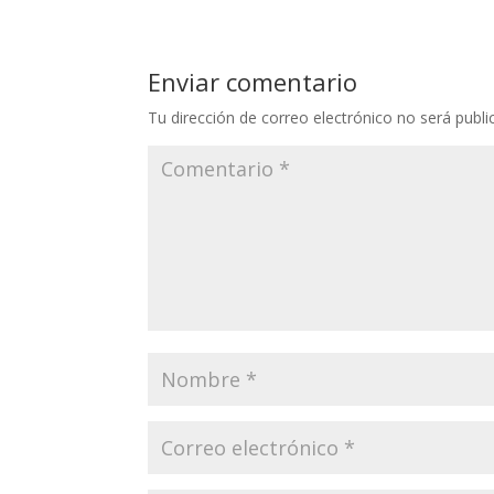
Enviar comentario
Tu dirección de correo electrónico no será publi