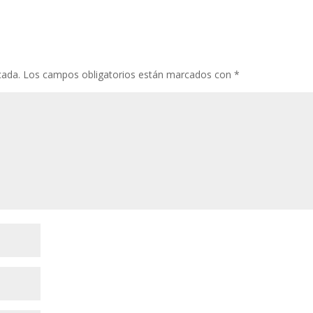
cada.
Los campos obligatorios están marcados con
*