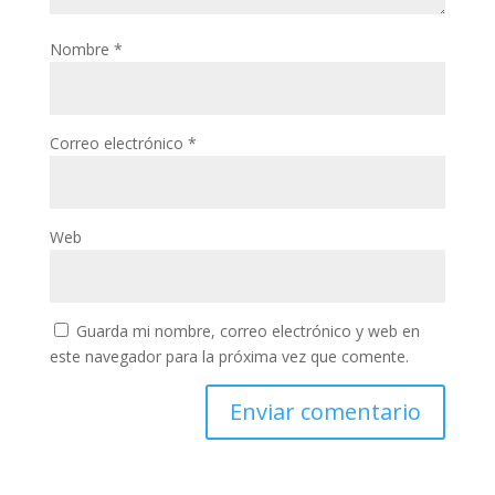
Nombre
*
Correo electrónico
*
Web
Guarda mi nombre, correo electrónico y web en
este navegador para la próxima vez que comente.