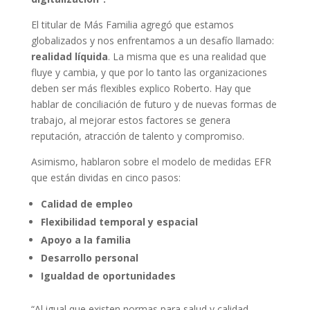
El titular de Más Familia agregó que estamos
globalizados y nos enfrentamos a un desafío llamado:
realidad líquida
. La misma que es una realidad que
fluye y cambia, y que por lo tanto las organizaciones
deben ser más flexibles explico Roberto. Hay que
hablar de conciliación de futuro y de nuevas formas de
trabajo, al mejorar estos factores se genera
reputación, atracción de talento y compromiso.
Asimismo, hablaron sobre el modelo de medidas EFR
que están dividas en cinco pasos:
Calidad de empleo
Flexibilidad temporal y espacial
Apoyo a la familia
Desarrollo personal
Igualdad de oportunidades
“Al igual que existen normas para salud y calidad,