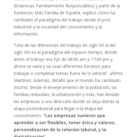
(Empresas Familiarmente Responsables) y parte de la
fundación Más Familia de España, explicó cómo ha
cambiado el paradigma del trabajo desde el post
industrial a la sociedad del conocimiento y la
información.
“Una de las diferencias del trabajo en siglo XX al del
siglo XXI es el paradigma del espacio-tiempo, donde
antes el trabajo era fijo de 08:00 am a 17:00 pm y
ahora se varía y se usan diferentes horarios para
trabajar o completar temas fuera de lo laboral”, afirmó
Martínez. Además, detalló que el mundo ha cambiado
mucho, desde el envejecimiento de la población, las
familias reducidas, la urbanización y más, han llevado
las empresas a una dirección donde se deja detrás la
etapa postindustrial para llegar a la etapa del
conocimiento.
“Las empresas tuvieron que
aprender a ser flexibles, tener ética y valores,
personalización de la relación laboral, y la
digitalización”.