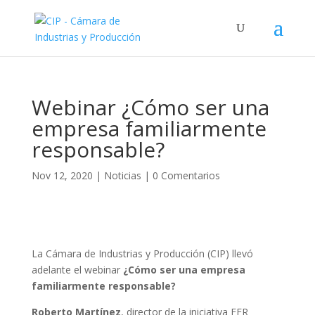
Webinar ¿Cómo ser una
empresa familiarmente
responsable?
Nov 12, 2020
|
Noticias
|
0 Comentarios
La Cámara de Industrias y Producción (CIP) llevó
adelante el webinar
¿Cómo ser una empresa
familiarmente responsable?
Roberto Martínez
, director de la iniciativa EFR