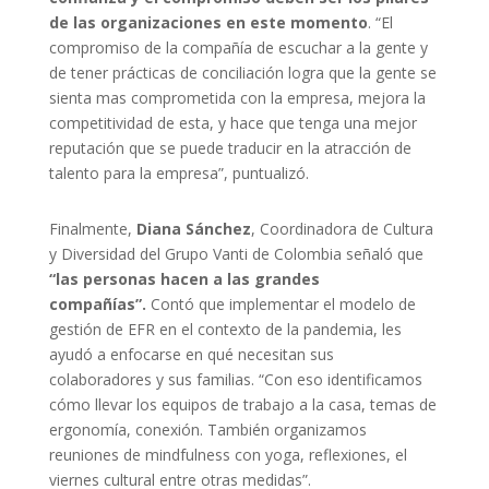
de las organizaciones en este momento
. “El
compromiso de la compañía de escuchar a la gente y
de tener prácticas de conciliación logra que la gente se
sienta mas comprometida con la empresa, mejora la
competitividad de esta, y hace que tenga una mejor
reputación que se puede traducir en la atracción de
talento para la empresa”, puntualizó.
Finalmente,
Diana Sánchez
, Coordinadora de Cultura
y Diversidad del Grupo Vanti de Colombia señaló que
“las personas hacen a las grandes
compañías”.
Contó que implementar el modelo de
gestión de EFR en el contexto de la pandemia, les
ayudó a enfocarse en qué necesitan sus
colaboradores y sus familias. “Con eso identificamos
cómo llevar los equipos de trabajo a la casa, temas de
ergonomía, conexión. También organizamos
reuniones de mindfulness con yoga, reflexiones, el
viernes cultural entre otras medidas”.