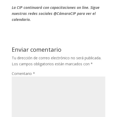
La CIP continuará con capacitaciones on line. Sigue
nuestras redes sociales @CámaraCIP para ver el
calendario.
Enviar comentario
Tu dirección de correo electrónico no será publicada.
Los campos obligatorios están marcados con
*
Comentario
*