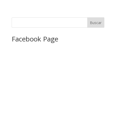
Facebook Page