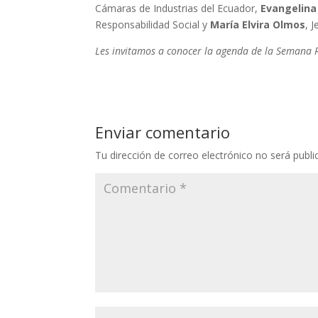
Cámaras de Industrias del Ecuador,
Evangelin
Responsabilidad Social y
María Elvira Olmos
, 
Les invitamos a conocer la agenda de la Semana 
Enviar comentario
Tu dirección de correo electrónico no será publi