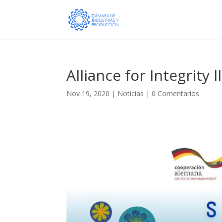
Alliance for Integrity 
Nov 19, 2020
|
Noticias
|
0 Comentarios