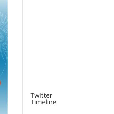
Twitter
Timeline