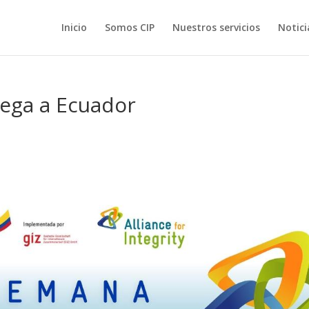
Inicio
Somos CIP
Nuestros servicios
Notici
llega a Ecuador