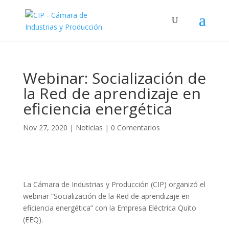
Webinar: Socialización de
la Red de aprendizaje en
eficiencia energética
Nov 27, 2020
|
Noticias
|
0 Comentarios
La Cámara de Industrias y Producción (CIP) organizó el
webinar “Socialización de la Red de aprendizaje en
eficiencia energética” con la Empresa Eléctrica Quito
(EEQ).