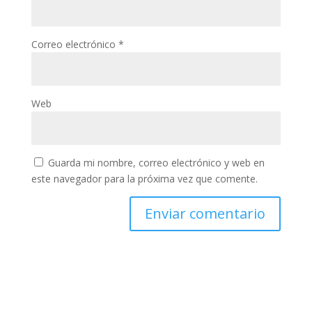
Correo electrónico
*
Web
Guarda mi nombre, correo electrónico y web en
este navegador para la próxima vez que comente.