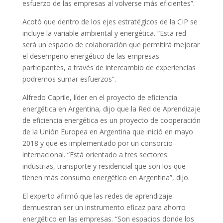
esfuerzo de las empresas al volverse más eficientes”.
Acotó que dentro de los ejes estratégicos de la CIP se
incluye la variable ambiental y energética. “Esta red
será un espacio de colaboración que permitirá mejorar
el desempeño energético de las empresas
participantes, a través de intercambio de experiencias
podremos sumar esfuerzos”.
Alfredo Caprile, líder en el proyecto de eficiencia
energética en Argentina, dijo que la Red de Aprendizaje
de eficiencia energética es un proyecto de cooperación
de la Unión Europea en Argentina que inició en mayo
2018 y que es implementado por un consorcio
internacional. “Está orientado a tres sectores:
industrias, transporte y residencial que son los que
tienen más consumo energético en Argentina”, dijo.
El experto afirmó que las redes de aprendizaje
demuestran ser un instrumento eficaz para ahorro
energético en las empresas. “Son espacios donde los