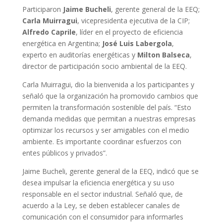
Participaron
Jaime Bucheli
, gerente general de la EEQ;
Carla Muirragui
, vicepresidenta ejecutiva de la CIP;
Alfredo Caprile
, líder en el proyecto de eficiencia
energética en Argentina;
José Luis Labergola
,
experto en auditorías energéticas y
Milton Balseca
,
director de participación socio ambiental de la EEQ.
Carla Muirragui, dio la bienvenida a los participantes y
señaló que la organización ha promovido cambios que
permiten la transformación sostenible del país. “Esto
demanda medidas que permitan a nuestras empresas
optimizar los recursos y ser amigables con el medio
ambiente. Es importante coordinar esfuerzos con
entes públicos y privados”.
Jaime Bucheli, gerente general de la EEQ, indicó que se
desea impulsar la eficiencia energética y su uso
responsable en el sector industrial. Señaló que, de
acuerdo a la Ley, se deben establecer canales de
comunicación con el consumidor para informarles