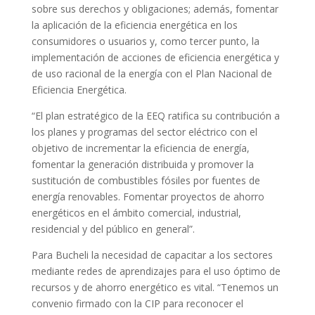
sobre sus derechos y obligaciones; además, fomentar
la aplicación de la eficiencia energética en los
consumidores o usuarios y, como tercer punto, la
implementación de acciones de eficiencia energética y
de uso racional de la energía con el Plan Nacional de
Eficiencia Energética.
“El plan estratégico de la EEQ ratifica su contribución a
los planes y programas del sector eléctrico con el
objetivo de incrementar la eficiencia de energía,
fomentar la generación distribuida y promover la
sustitución de combustibles fósiles por fuentes de
energía renovables. Fomentar proyectos de ahorro
energéticos en el ámbito comercial, industrial,
residencial y del público en general”.
Para Bucheli la necesidad de capacitar a los sectores
mediante redes de aprendizajes para el uso óptimo de
recursos y de ahorro energético es vital. “Tenemos un
convenio firmado con la CIP para reconocer el