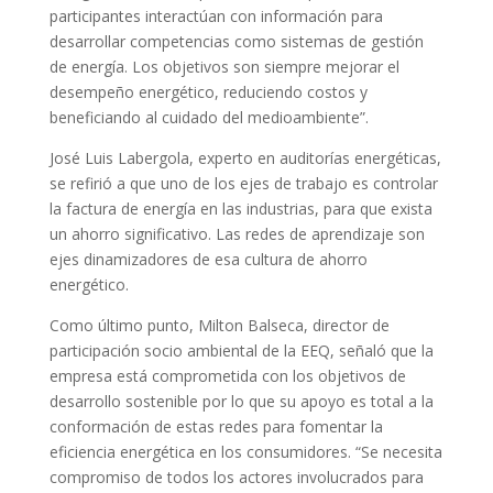
participantes interactúan con información para
desarrollar competencias como sistemas de gestión
de energía. Los objetivos son siempre mejorar el
desempeño energético, reduciendo costos y
beneficiando al cuidado del medioambiente”.
José Luis Labergola, experto en auditorías energéticas,
se refirió a que uno de los ejes de trabajo es controlar
la factura de energía en las industrias, para que exista
un ahorro significativo. Las redes de aprendizaje son
ejes dinamizadores de esa cultura de ahorro
energético.
Como último punto, Milton Balseca, director de
participación socio ambiental de la EEQ, señaló que la
empresa está comprometida con los objetivos de
desarrollo sostenible por lo que su apoyo es total a la
conformación de estas redes para fomentar la
eficiencia energética en los consumidores. “Se necesita
compromiso de todos los actores involucrados para