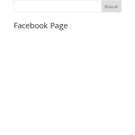
Facebook Page