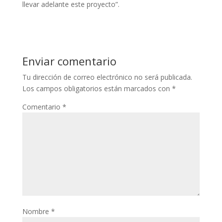
llevar adelante este proyecto”.
Enviar comentario
Tu dirección de correo electrónico no será publicada.
Los campos obligatorios están marcados con
*
Comentario
*
Nombre
*