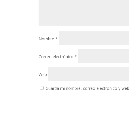
Nombre
*
Correo electrónico
*
Web
Guarda mi nombre, correo electrónico y web