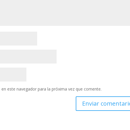
 en este navegador para la próxima vez que comente.