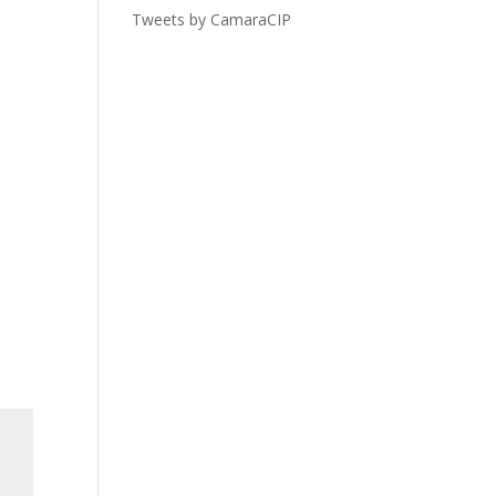
Tweets by CamaraCIP