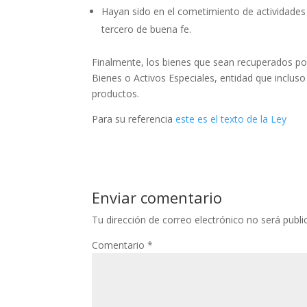
Hayan sido en el cometimiento de actividades
tercero de buena fe.
Finalmente, los bienes que sean recuperados por
Bienes o Activos Especiales, entidad que inclus
productos.
Para su referencia
este es el texto de la Ley
Enviar comentario
Tu dirección de correo electrónico no será publi
Comentario
*