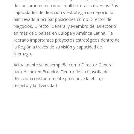
de consumo en entornos multiculturales diversos. Sus
capacidades de dirección y estrategia de negocio lo
han llevado a ocupar posiciones como Director de
Negocios, Director General y Miembro del Directorio
en más de 5 países en Europa y América Latina. Ha
liderado importantes proyectos estratégicos dentro de
la Región a través de su visión y capacidad de
liderazgo.
Actualmente se desempeña como Director General
para Heineken Ecuador. Dentro de su filosofía de
dirección constantemente promueve la ética, el
respeto y la diversidad.