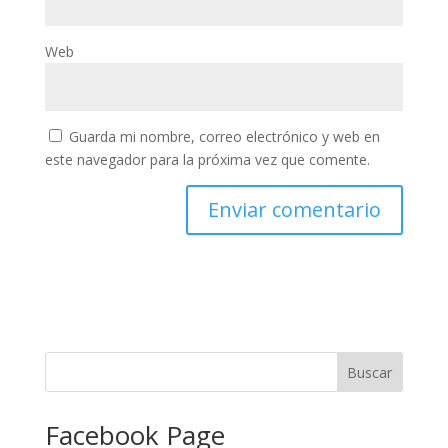
Web
Guarda mi nombre, correo electrónico y web en
este navegador para la próxima vez que comente.
Facebook Page