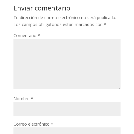
Enviar comentario
Tu dirección de correo electrónico no será publicada.
Los campos obligatorios están marcados con
*
Comentario
*
Nombre
*
Correo electrónico
*