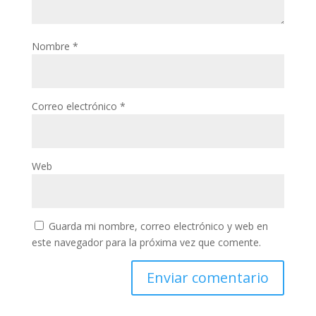
Nombre
*
Correo electrónico
*
Web
Guarda mi nombre, correo electrónico y web en
este navegador para la próxima vez que comente.