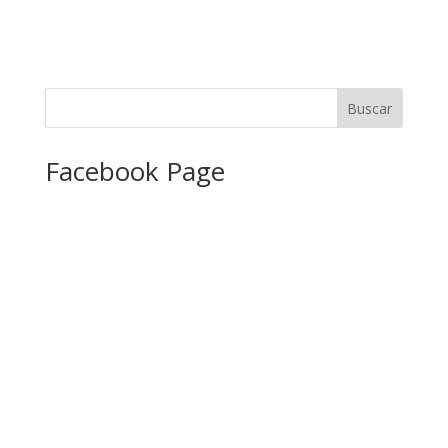
Facebook Page