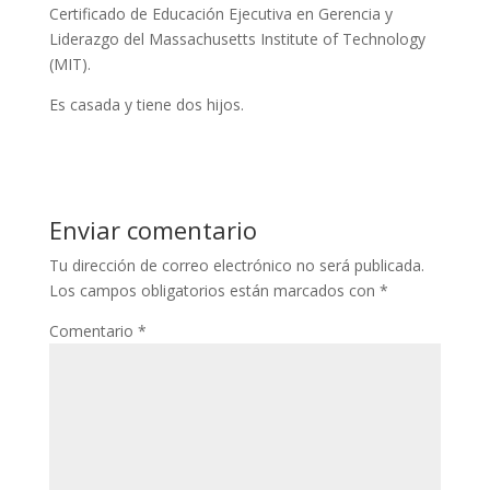
Certificado de Educación Ejecutiva en Gerencia y
Liderazgo del Massachusetts Institute of Technology
(MIT).
Es casada y tiene dos hijos.
Enviar comentario
Tu dirección de correo electrónico no será publicada.
Los campos obligatorios están marcados con
*
Comentario
*