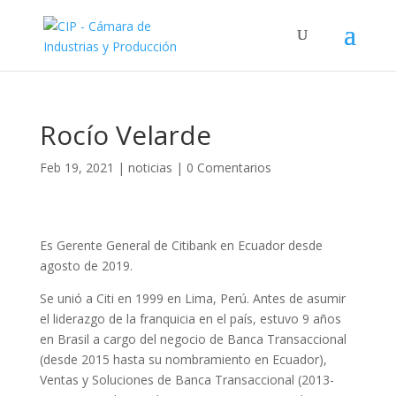
Rocío Velarde
Feb 19, 2021
|
noticias
|
0 Comentarios
Es Gerente General de Citibank en Ecuador desde
agosto de 2019.
Se unió a Citi en 1999 en Lima, Perú. Antes de asumir
el liderazgo de la franquicia en el país, estuvo 9 años
en Brasil a cargo del negocio de Banca Transaccional
(desde 2015 hasta su nombramiento en Ecuador),
Ventas y Soluciones de Banca Transaccional (2013-