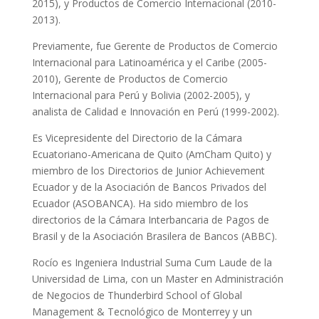
2015), y Productos de Comercio Internacional (2010-
2013).
Previamente, fue Gerente de Productos de Comercio
Internacional para Latinoamérica y el Caribe (2005-
2010), Gerente de Productos de Comercio
Internacional para Perú y Bolivia (2002-2005), y
analista de Calidad e Innovación en Perú (1999-2002).
Es Vicepresidente del Directorio de la Cámara
Ecuatoriano-Americana de Quito (AmCham Quito) y
miembro de los Directorios de Junior Achievement
Ecuador y de la Asociación de Bancos Privados del
Ecuador (ASOBANCA). Ha sido miembro de los
directorios de la Cámara Interbancaria de Pagos de
Brasil y de la Asociación Brasilera de Bancos (ABBC).
Rocío es Ingeniera Industrial Suma Cum Laude de la
Universidad de Lima, con un Master en Administración
de Negocios de Thunderbird School of Global
Management & Tecnológico de Monterrey y un