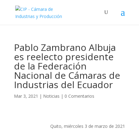
Pablo Zambrano Albuja
es reelecto presidente
de la Federación
Nacional de Cámaras de
Industrias del Ecuador
Mar 3, 2021
|
Noticias
|
0 Comentarios
Quito, miércoles 3 de marzo de 2021