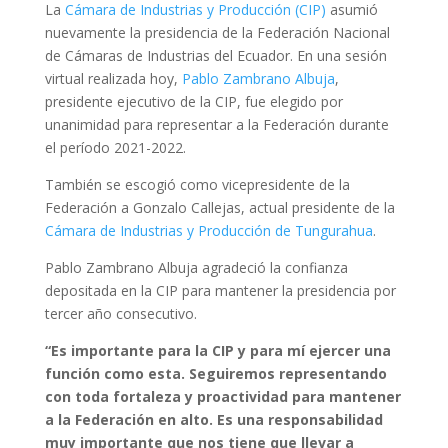
La
Cámara de Industrias y Producción (CIP)
asumió
nuevamente la presidencia de la Federación Nacional
de Cámaras de Industrias del Ecuador. En una sesión
virtual realizada hoy,
Pablo Zambrano Albuja
,
presidente ejecutivo de la CIP, fue elegido por
unanimidad para representar a la Federación durante
el período 2021-2022.
También se escogió como vicepresidente de la
Federación a Gonzalo Callejas, actual presidente de la
Cámara de Industrias y Producción de Tungurahua
.
Pablo Zambrano Albuja agradeció la confianza
depositada en la CIP para mantener la presidencia por
tercer año consecutivo.
“Es importante para la CIP y para mí ejercer una
función como esta. Seguiremos representando
con toda fortaleza y proactividad para mantener
a la Federación en alto. Es una responsabilidad
muy importante que nos tiene que llevar a