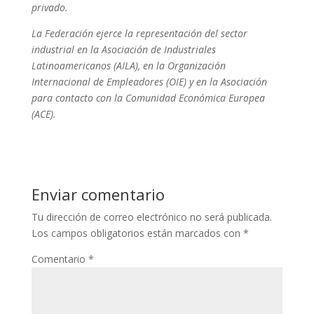
privado.
La Federación ejerce la representación del sector
industrial en la Asociación de Industriales
Latinoamericanos (AILA), en la Organización
Internacional de Empleadores (OIE) y en la Asociación
para contacto con la Comunidad Económica Europea
(ACE).
Enviar comentario
Tu dirección de correo electrónico no será publicada.
Los campos obligatorios están marcados con
*
Comentario
*