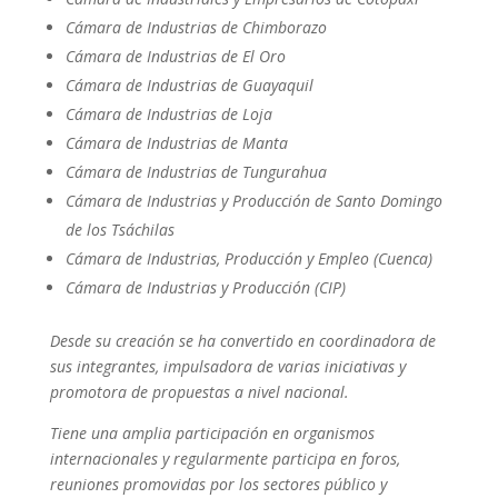
Cámara de Industrias de Chimborazo
Cámara de Industrias de El Oro
Cámara de Industrias de Guayaquil
Cámara de Industrias de Loja
Cámara de Industrias de Manta
Cámara de Industrias de Tungurahua
Cámara de Industrias y Producción de Santo Domingo
de los Tsáchilas
Cámara de Industrias, Producción y Empleo (Cuenca)
Cámara de Industrias y Producción (CIP)
Desde su creación se ha convertido en coordinadora de
sus integrantes, impulsadora de varias iniciativas y
promotora de propuestas a nivel nacional.
Tiene una amplia participación en organismos
internacionales y regularmente participa en foros,
reuniones promovidas por los sectores público y