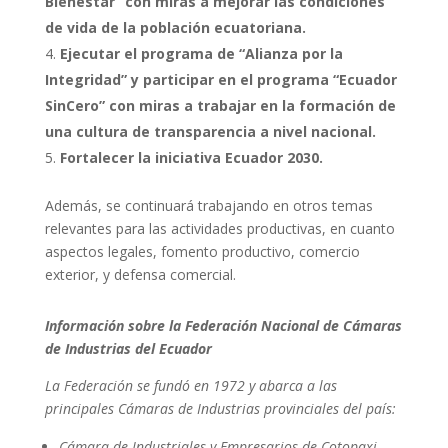
Bienestar” con miras a mejorar las condiciones
de vida de la población ecuatoriana.
Ejecutar el programa de “Alianza por la
Integridad” y participar en el programa “Ecuador
SinCero” con miras a trabajar en la formación de
una cultura de transparencia a nivel nacional.
Fortalecer la iniciativa Ecuador 2030.
Además, se continuará trabajando en otros temas
relevantes para las actividades productivas, en cuanto
aspectos legales, fomento productivo, comercio
exterior, y defensa comercial.
Información sobre la Federación Nacional de Cámaras
de Industrias del Ecuador
La Federación se fundó en 1972 y abarca a las
principales Cámaras de Industrias provinciales del país:
Cámara de Industriales y Empresarios de Cotopaxi