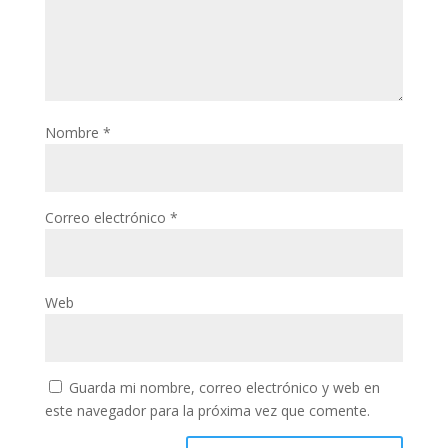
Nombre
*
Correo electrónico
*
Web
Guarda mi nombre, correo electrónico y web en
este navegador para la próxima vez que comente.