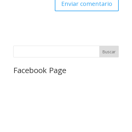
Facebook Page