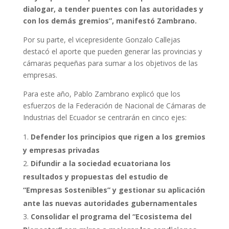
dialogar, a tender puentes con las autoridades y
con los demás gremios”, manifestó Zambrano.
Por su parte, el vicepresidente Gonzalo Callejas
destacó el aporte que pueden generar las provincias y
cámaras pequeñas para sumar a los objetivos de las
empresas.
Para este año, Pablo Zambrano explicó que los
esfuerzos de la Federación de Nacional de Cámaras de
Industrias del Ecuador se centrarán en cinco ejes:
Defender los principios que rigen a los gremios
y empresas privadas
Difundir a la sociedad ecuatoriana los
resultados y propuestas del estudio de
“Empresas Sostenibles” y gestionar su aplicación
ante las nuevas autoridades gubernamentales
Consolidar el programa del “Ecosistema del