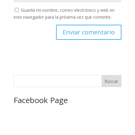
Guarda mi nombre, correo electrónico y web en
este navegador para la próxima vez que comente.
Facebook Page