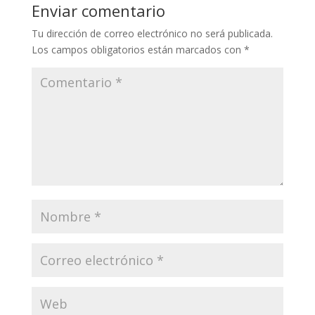
Enviar comentario
Tu dirección de correo electrónico no será publicada.
Los campos obligatorios están marcados con
*