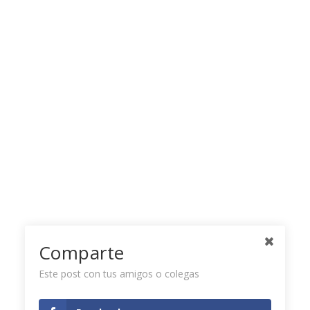
Comparte
Este post con tus amigos o colegas