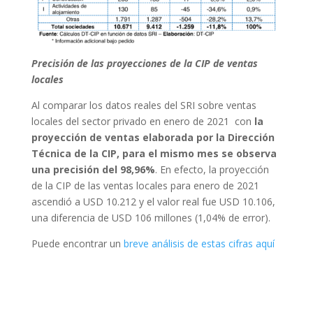
Precisión de las proyecciones de la CIP de ventas
locales
Al comparar los datos reales del SRI sobre ventas
locales del sector privado en enero de 2021 con
la
proyección de ventas elaborada por la Dirección
Técnica de la CIP, para el mismo mes se observa
una precisión del 98,96%
. En efecto, la proyección
de la CIP de las ventas locales para enero de 2021
ascendió a USD 10.212 y el valor real fue USD 10.106,
una diferencia de USD 106 millones (1,04% de error).
Puede encontrar un
breve análisis de estas cifras aquí