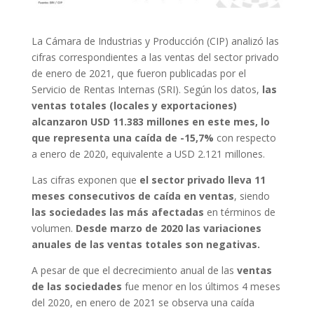
La Cámara de Industrias y Producción (CIP) analizó las
cifras correspondientes a las ventas del sector privado
de enero de 2021, que fueron publicadas por el
Servicio de Rentas Internas (SRI). Según los datos,
las
ventas totales (locales y exportaciones)
alcanzaron USD 11.383 millones en este mes, lo
que representa una caída de -15,7%
con respecto
a enero de 2020, equivalente a USD 2.121 millones.
Las cifras exponen que
el sector privado lleva 11
meses consecutivos de caída en ventas
, siendo
las sociedades las más afectadas
en términos de
volumen.
Desde marzo de 2020 las variaciones
anuales de las ventas totales son negativas.
A pesar de que el decrecimiento anual de las
ventas
de las sociedades
fue menor en los últimos 4 meses
del 2020, en enero de 2021 se observa una caída