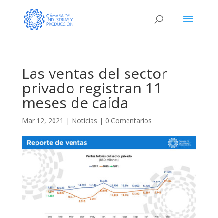
Las ventas del sector
privado registran 11
meses de caída
Mar 12, 2021
|
Noticias
|
0 Comentarios