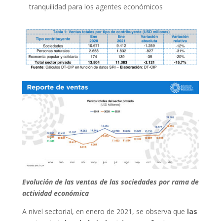
tranquilidad para los agentes económicos
Evolución de las ventas de las sociedades por rama de
actividad económica
A nivel sectorial, en enero de 2021, se observa que
las