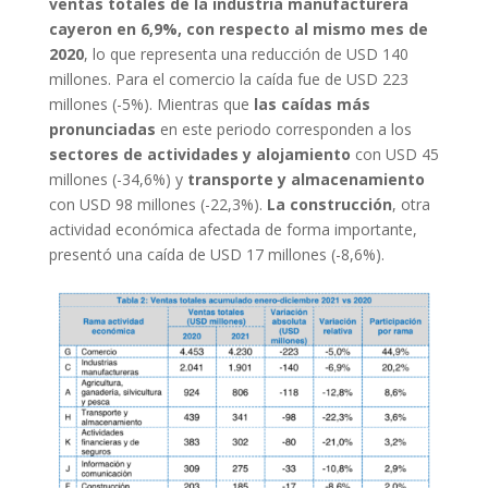
ventas totales de la industria manufacturera
cayeron en 6,9%, con respecto al mismo mes de
2020
, lo que representa una reducción de USD 140
millones. Para el comercio la caída fue de USD 223
millones (-5%). Mientras que
las caídas más
pronunciadas
en este periodo corresponden a los
sectores de actividades y alojamiento
con USD 45
millones (-34,6%) y
transporte y almacenamiento
con USD 98 millones (-22,3%).
La construcción
, otra
actividad económica afectada de forma importante,
presentó una caída de USD 17 millones (-8,6%).