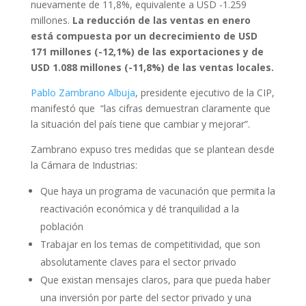
nuevamente de 11,8%, equivalente a USD -1.259
millones.
La reducción de las ventas en enero
está compuesta por un decrecimiento de USD
171 millones (-12,1%) de las exportaciones y de
USD 1.088 millones (-11,8%) de las ventas locales.
Pablo Zambrano Albuja
, presidente ejecutivo de la CIP,
manifestó que “las cifras demuestran claramente que
la situación del país tiene que cambiar y mejorar”.
Zambrano expuso tres medidas que se plantean desde
la Cámara de Industrias:
Que haya un programa de vacunación que permita la
reactivación económica y dé tranquilidad a la
población
Trabajar en los temas de competitividad, que son
absolutamente claves para el sector privado
Que existan mensajes claros, para que pueda haber
una inversión por parte del sector privado y una