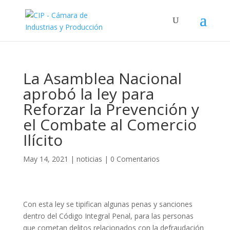
La Asamblea Nacional
aprobó la ley para
Reforzar la Prevención y
el Combate al Comercio
Ilícito
May 14, 2021
|
noticias
|
0 Comentarios
Con esta ley se tipifican algunas penas y sanciones
dentro del Código Integral Penal, para las personas
que cometan delitos relacionados con la defraudación