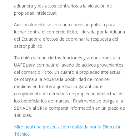
aduanera y los actos contrarios a la violación de
propiedad intelectual.
Adicionalmente se crea una comisión pública para
luchar contra el comercio ilícito, liderada por la Aduana
del Ecuador a efectos de coordinar la respuesta del
sector público.
También se dan ciertas funciones y atribuciones a la
UAFE para combatir el lavado de activos provenientes
del comercio ilícito. En cuanto a propiedad intelectual,
se otorga a la Aduana la posibilidad de imponer
medidas en frontera que busca garantizar el
cumplimiento de derechos de propiedad intelectual de
los beneficiarios de marcas. Finalmente se obliga a la
SENAE y al SRI a compartir información en un plazo de
180 días.
Mire aquí una presentación realizada por la Dirección
Técnica