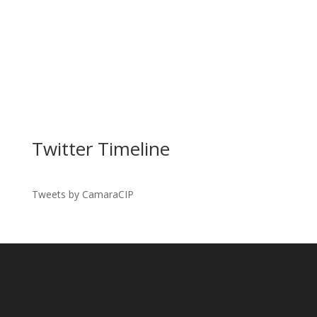
Twitter Timeline
Tweets by CamaraCIP