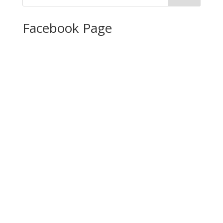
Facebook Page