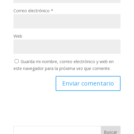
Correo electrónico
*
Web
Guarda mi nombre, correo electrónico y web en
este navegador para la próxima vez que comente.