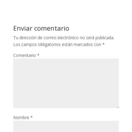
Enviar comentario
Tu dirección de correo electrónico no será publicada.
Los campos obligatorios están marcados con
*
Comentario
*
Nombre
*