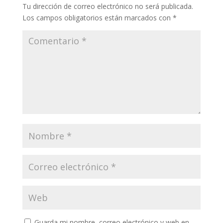
Tu dirección de correo electrónico no será publicada.
Los campos obligatorios están marcados con
*
Guarda mi nombre, correo electrónico y web en