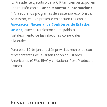
El Presidente Ejecutivo de la CIP también participó en
una reunión con el
Fondo Monetario Internacional
(FMI) sobre los programas de asistencia económica.
Asimismo, estuvo presente en encuentros con la
Asociación Nacional de Confiteros de Estados
Unidos
, quienes ratificaron su respaldo al
fortalecimiento de las relaciones comerciales
bilaterales.
Para este 17 de junio, están previstas reuniones con
representantes de la Organización de Estados
Americanos (OEA), RIAC y el National Pork Producers
Council.
Enviar comentario