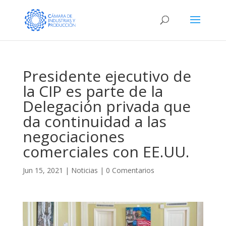
Presidente ejecutivo de
la CIP es parte de la
Delegación privada que
da continuidad a las
negociaciones
comerciales con EE.UU.
Jun 15, 2021
|
Noticias
|
0 Comentarios