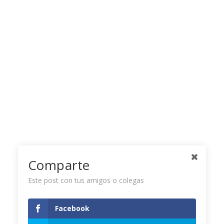
Comparte
Este post con tus amigos o colegas
Facebook