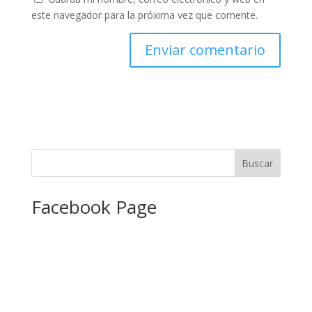
este navegador para la próxima vez que comente.
Facebook Page