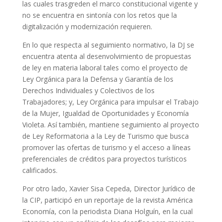
las cuales trasgreden el marco constitucional vigente y
no se encuentra en sintonía con los retos que la
digitalización y modernización requieren.
En lo que respecta al seguimiento normativo, la DJ se
encuentra atenta al desenvolvimiento de propuestas
de ley en materia laboral tales como el proyecto de
Ley Orgánica para la Defensa y Garantía de los
Derechos Individuales y Colectivos de los
Trabajadores; y, Ley Orgánica para impulsar el Trabajo
de la Mujer, Igualdad de Oportunidades y Economía
Violeta. Así también, mantiene seguimiento al proyecto
de Ley Reformatoria a la Ley de Turismo que busca
promover las ofertas de turismo y el acceso a líneas
preferenciales de créditos para proyectos turísticos
calificados.
Por otro lado, Xavier Sisa Cepeda, Director Jurídico de
la CIP, participó en un reportaje de la revista América
Economía, con la periodista Diana Holguín, en la cual