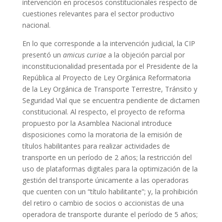
intervención en procesos constitucionales respecto de
cuestiones relevantes para el sector productivo
nacional.
En lo que corresponde a la intervención judicial, la CIP
presentó un
amicus curiae
a la objeción parcial por
inconstitucionalidad presentada por el Presidente de la
República al Proyecto de Ley Orgánica Reformatoria
de la Ley Orgánica de Transporte Terrestre, Tránsito y
Seguridad Vial que se encuentra pendiente de dictamen
constitucional. Al respecto, el proyecto de reforma
propuesto por la Asamblea Nacional introduce
disposiciones como la moratoria de la emisión de
títulos habilitantes para realizar actividades de
transporte en un período de 2 años; la restricción del
uso de plataformas digitales para la optimización de la
gestión del transporte únicamente a las operadoras
que cuenten con un “título habilitante”; y, la prohibición
del retiro o cambio de socios o accionistas de una
operadora de transporte durante el período de 5 años;