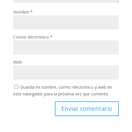
Nombre
*
Correo electrónico
*
Web
Guarda mi nombre, correo electrónico y web en
este navegador para la próxima vez que comente.