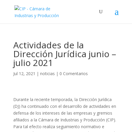
Actividades de la
Dirección Jurídica junio –
julio 2021
Jul 12, 2021
|
noticias
|
0 Comentarios
Durante la reciente temporada, la Dirección Jurídica
(DJ) ha continuado con el desarrollo de actividades en
defensa de los intereses de las empresas y gremios
afiliados a la Cámara de Industrias y Producción (CIP).
Para tal efecto realiza seguimiento normativo e