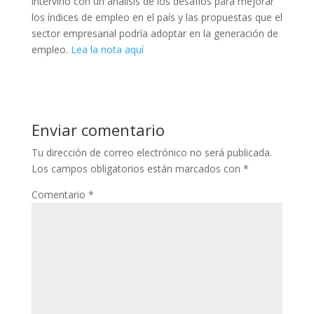
intervino con un análisis de los desafíos para mejorar
los índices de empleo en el país y las propuestas que el
sector empresarial podría adoptar en la generación de
empleo.
Lea la nota aquí
Enviar comentario
Tu dirección de correo electrónico no será publicada.
Los campos obligatorios están marcados con
*
Comentario
*