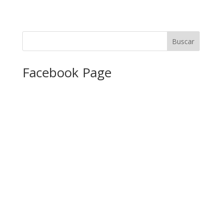
Facebook Page