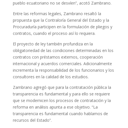
pueblo ecuatoriano no se desvíen”, acotó Zambrano.
Entre las reformas legales, Zambrano resaltó la
propuesta que la Contraloría General del Estado y la
Procuraduría participen en la formulación de pliegos y
contratos, cuando el proceso así lo requiera.
El proyecto de ley también profundiza en la
obligatoriedad de las condiciones determinadas en los
contratos con préstamos externos, cooperación
internacional y acuerdos comerciales. Adicionalmente
incrementa la responsabilidad de los funcionarios y los
consultores en la calidad de los estudios.
Zambrano agregó que para la contratación pública la
transparencia es fundamental y para ello se requiere
que se modernicen los procesos de contratación y la
reforma en análisis apunta a ese objetivo. “La
transparencia es fundamental cuando hablamos de
recursos del Estado”.