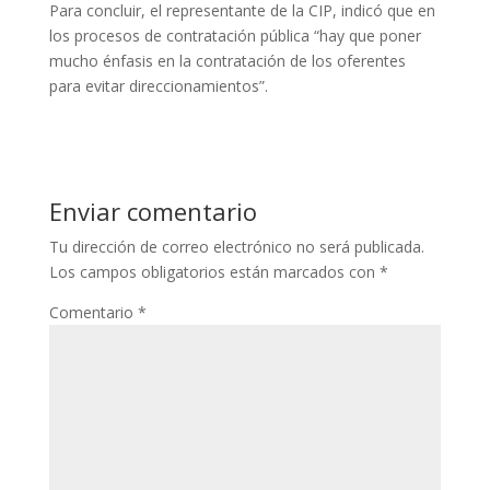
Para concluir, el representante de la CIP, indicó que en
los procesos de contratación pública “hay que poner
mucho énfasis en la contratación de los oferentes
para evitar direccionamientos”.
Enviar comentario
Tu dirección de correo electrónico no será publicada.
Los campos obligatorios están marcados con
*
Comentario
*