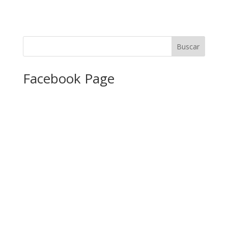
Facebook Page