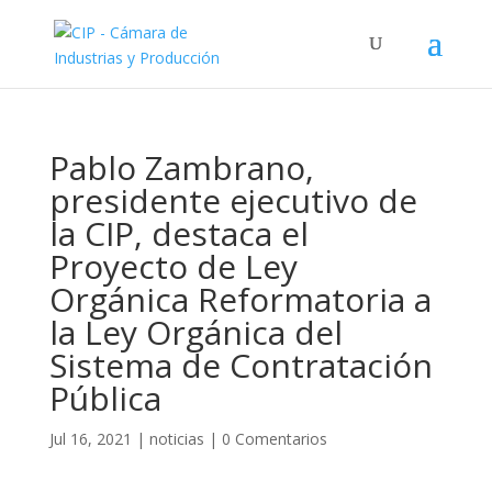
Pablo Zambrano,
presidente ejecutivo de
la CIP, destaca el
Proyecto de Ley
Orgánica Reformatoria a
la Ley Orgánica del
Sistema de Contratación
Pública
Jul 16, 2021
|
noticias
|
0 Comentarios