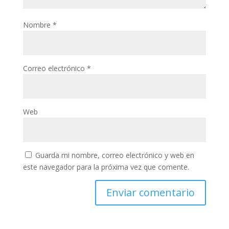
Nombre
*
Correo electrónico
*
Web
Guarda mi nombre, correo electrónico y web en
este navegador para la próxima vez que comente.