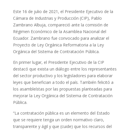
Este 16 de julio de 2021, el Presidente Ejecutivo de la
Cámara de Industrias y Producción (CIP), Pablo
Zambrano Albuja, compareció ante la comisión de
Régimen Económico de la Asamblea Nacional del
Ecuador. Zambrano fue convocado para analizar el
Proyecto de Ley Orgánica Reformatoria a la Ley
Orgánica del Sistema de Contratación Pública.
En primer lugar, el Presidente Ejecutivo de la CIP
destacó que exista un diálogo entre los representantes
del sector productivo y los legisladores para elaborar
leyes que benefician a todo el país. También felicitó a
los asambleístas por las propuestas planteadas para
mejorar la Ley Orgánica del Sistema de Contratación
Pública.
“La contratación pública es un elemento del Estado
que se requiere tenga un orden normativo claro,
transparente y ágil y que (cuide) que los recursos del