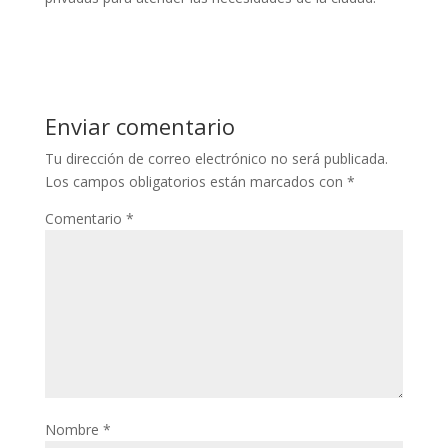
Enviar comentario
Tu dirección de correo electrónico no será publicada.
Los campos obligatorios están marcados con
*
Comentario
*
Nombre
*