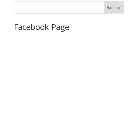
Facebook Page