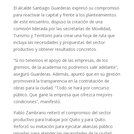
El alcalde Santiago Guarderas expresó su compromiso
para reactivar la capital y frente a los planteamientos
de este encuentro, dispuso la creación de una
comisión liderada por las secretarías de Movilidad,
Turismo y Territorio para crear una hoja de ruta que
incluya las necesidades y propuestas del sector
productivo y obtener resultados concretos.
“Si no tenemos el apoyo de las empresas, de los
gremios, de la academia no podremos salir adelante”,
aseguró Guarderas. Además, apuntó que en su gestión
promoverá la transparencia en la contratación de
obras para la ciudad. “Todo se hará por concurso
público. Que gane la empresa que ofrezca mejores
condiciones”, manifestó.
Pablo Zambrano reiteró el compromiso del sector
productivo para trabajar por Quito y para Quito.
Reforzó su invitación para ejecutar alianzas público
privadas para atender las necesidades de la ciudad.