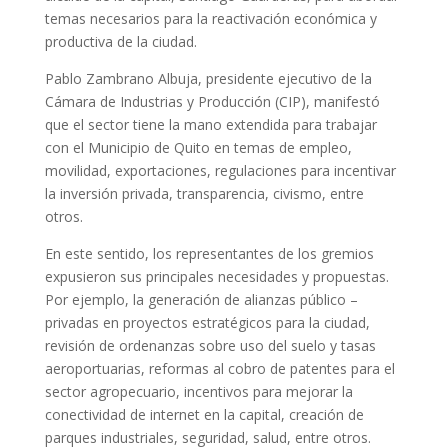
temas necesarios para la reactivación económica y
productiva de la ciudad.
Pablo Zambrano Albuja, presidente ejecutivo de la
Cámara de Industrias y Producción (CIP), manifestó
que el sector tiene la mano extendida para trabajar
con el Municipio de Quito en temas de empleo,
movilidad, exportaciones, regulaciones para incentivar
la inversión privada, transparencia, civismo, entre
otros.
En este sentido, los representantes de los gremios
expusieron sus principales necesidades y propuestas.
Por ejemplo, la generación de alianzas público –
privadas en proyectos estratégicos para la ciudad,
revisión de ordenanzas sobre uso del suelo y tasas
aeroportuarias, reformas al cobro de patentes para el
sector agropecuario, incentivos para mejorar la
conectividad de internet en la capital, creación de
parques industriales, seguridad, salud, entre otros.