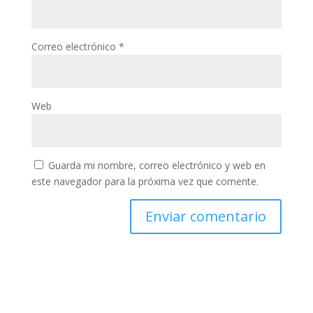
Correo electrónico
*
Web
Guarda mi nombre, correo electrónico y web en
este navegador para la próxima vez que comente.