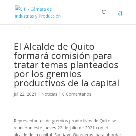
El Alcalde de Quito
formará comisión para
tratar temas planteados
por los gremios
productivos de la capital
Jul 22, 2021
|
Noticias
|
0 Comentarios
Representantes de gremios productivos de Quito se
reunieron este jueves 22 de julio de 2021 con el
alcalde de la capital, Santiago Guarderas, para abordar