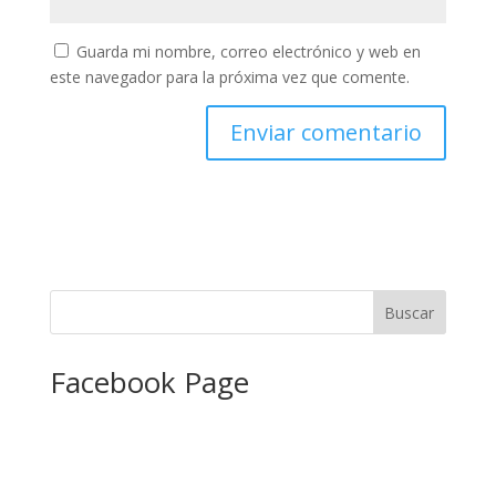
Guarda mi nombre, correo electrónico y web en
este navegador para la próxima vez que comente.
Facebook Page