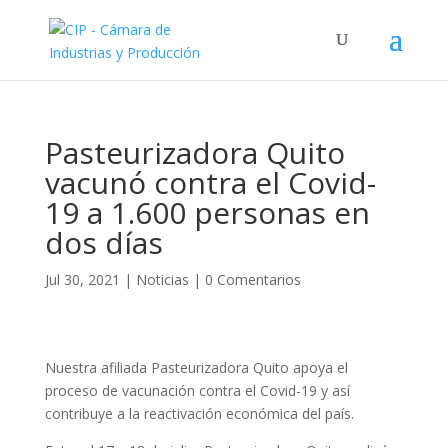
Pasteurizadora Quito
vacunó contra el Covid-
19 a 1.600 personas en
dos días
Jul 30, 2021
|
Noticias
|
0 Comentarios
Nuestra afiliada Pasteurizadora Quito apoya el
proceso de vacunación contra el Covid-19 y así
contribuye a la reactivación económica del país.