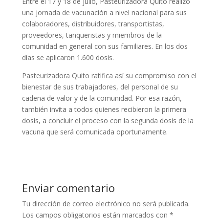
Entre el 17 y 18 de julio, Pasteurizadora Quito realizó
una jornada de vacunación a nivel nacional para sus
colaboradores, distribuidores, transportistas,
proveedores, tanqueristas y miembros de la
comunidad en general con sus familiares. En los dos
días se aplicaron 1.600 dosis.
Pasteurizadora Quito ratifica así su compromiso con el
bienestar de sus trabajadores, del personal de su
cadena de valor y de la comunidad. Por esa razón,
también invita a todos quienes recibieron la primera
dosis, a concluir el proceso con la segunda dosis de la
vacuna que será comunicada oportunamente.
Enviar comentario
Tu dirección de correo electrónico no será publicada.
Los campos obligatorios están marcados con
*