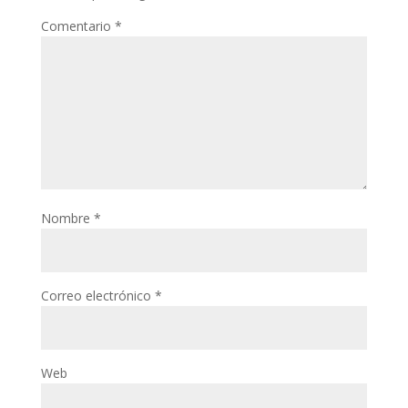
Comentario
*
Nombre
*
Correo electrónico
*
Web