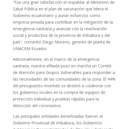
“Fue una gran satisfacción el respaldar al Ministerio de
Salud Pública en el plan de vacunación que lidera el
Gobierno ecuatoriano y aunar esfuerzos como
empresa privada para contribuir en la mitigación de la
emergencia sanitaria y avanzar con la reactivación
social y productiva de la provincia de Imbabura y del
país”, comentó Diego Moreno, gerente de planta de
UNACEM Ecuador.
Adicionalmente, en el marco de la emergencia
sanitaria, nuestra afiliada puso en marcha un Comité
de Atención para Grupos Vulnerables para responder a
las necesidades de las comunidades de la zona. El 44%
del presupuesto invertido se destinó a colaborar con
los gobiernos locales en la compra de equipos de
protección individual y pruebas rápidas para la
detección del coronavirus.
Las principales entidades beneficiadas fueron: el
Gobierno Provincial de Imbabura, los Gobiernos