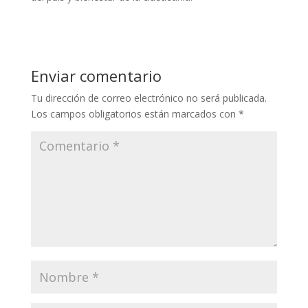
Enviar comentario
Tu dirección de correo electrónico no será publicada.
Los campos obligatorios están marcados con
*