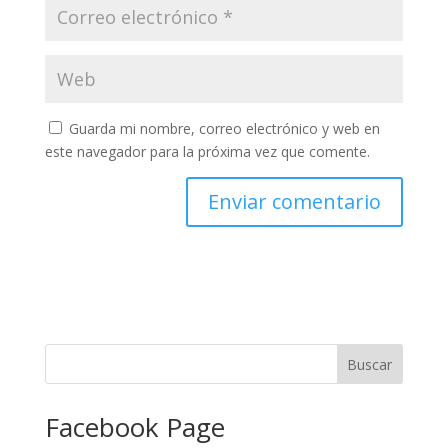
Guarda mi nombre, correo electrónico y web en
este navegador para la próxima vez que comente.
Facebook Page