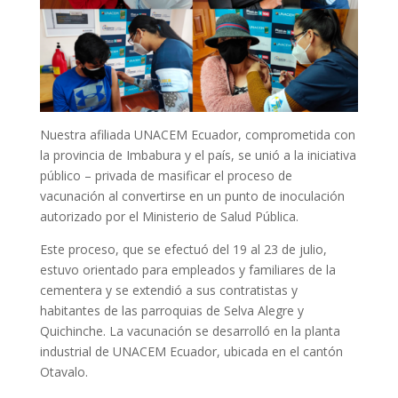
Nuestra afiliada UNACEM Ecuador, comprometida con
la provincia de Imbabura y el país, se unió a la iniciativa
público – privada de masificar el proceso de
vacunación al convertirse en un punto de inoculación
autorizado por el Ministerio de Salud Pública.
Este proceso, que se efectuó del 19 al 23 de julio,
estuvo orientado para empleados y familiares de la
cementera y se extendió a sus contratistas y
habitantes de las parroquias de Selva Alegre y
Quichinche. La vacunación se desarrolló en la planta
industrial de UNACEM Ecuador, ubicada en el cantón
Otavalo.