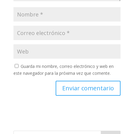
Guarda mi nombre, correo electrónico y web en
este navegador para la próxima vez que comente.