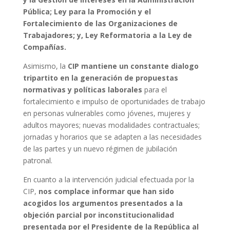
Pública; Ley para la Promoción y el
Fortalecimiento de las Organizaciones de
Trabajadores; y, Ley Reformatoria a la Ley de
Compañías.
Asimismo, la
CIP mantiene un constante dialogo
tripartito en la generación de propuestas
normativas y políticas laborales
para el
fortalecimiento e impulso de oportunidades de trabajo
en personas vulnerables como jóvenes, mujeres y
adultos mayores; nuevas modalidades contractuales;
jornadas y horarios que se adapten a las necesidades
de las partes y un nuevo régimen de jubilación
patronal.
En cuanto a la intervención judicial efectuada por la
CIP,
nos complace informar que han sido
acogidos los argumentos presentados a la
objeción parcial por inconstitucionalidad
presentada por el Presidente de la República al