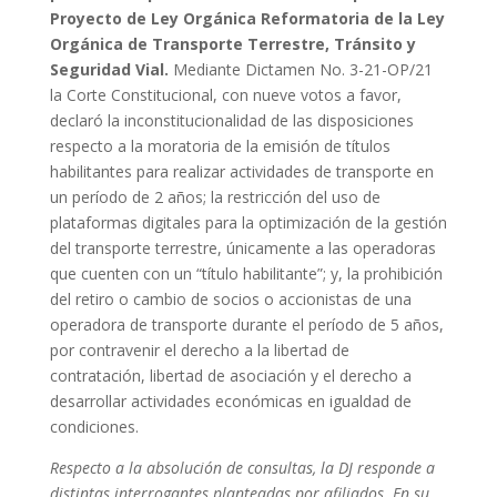
Proyecto de Ley Orgánica Reformatoria de la Ley
Orgánica de Transporte Terrestre, Tránsito y
Seguridad Vial.
Mediante Dictamen No. 3-21-OP/21
la Corte Constitucional, con nueve votos a favor,
declaró la inconstitucionalidad de las
disposiciones
respecto a la moratoria de la emisión de títulos
habilitantes para realizar actividades de transporte en
un período de 2 años; la restricción del uso de
plataformas digitales para la optimización de la gestión
del transporte terrestre, únicamente a las operadoras
que cuenten con un “título habilitante”; y, la prohibición
del retiro o cambio de socios o accionistas de una
operadora de transporte durante el período de 5 años,
por contravenir el derecho a la libertad de
contratación, libertad de asociación y
el derecho a
desarrollar actividades económicas en igualdad de
condiciones.
Respecto a la absolución de consultas, la DJ responde a
distintas interrogantes planteadas por afiliados. En su