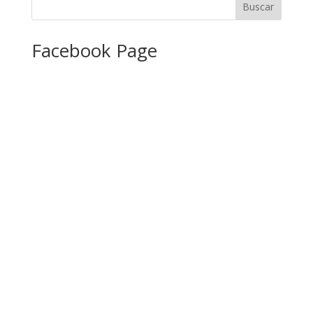
Facebook Page