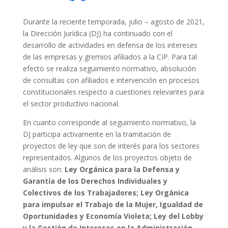
Durante la reciente temporada, julio – agosto de 2021,
la Dirección Jurídica (DJ) ha continuado con el
desarrollo de actividades en defensa de los intereses
de las empresas y gremios afiliados a la CIP. Para tal
efecto se realiza seguimiento normativo, absolución
de consultas con afiliados e intervención en procesos
constitucionales respecto a cuestiones relevantes para
el sector productivo nacional.
En cuanto corresponde al seguimiento normativo, la
DJ participa activamente en la tramitación de
proyectos de ley que son de interés para los sectores
representados. Algunos de los proyectos objeto de
análisis son:
Ley Orgánica
para la Defensa y
Garantía de los Derechos Individuales y
Colectivos de los Trabajadores; Ley Orgánica
para impulsar el Trabajo de la Mujer, Igualdad de
Oportunidades y Economía Violeta; Ley del Lobby
y la Gestión de Intereses en la Administración