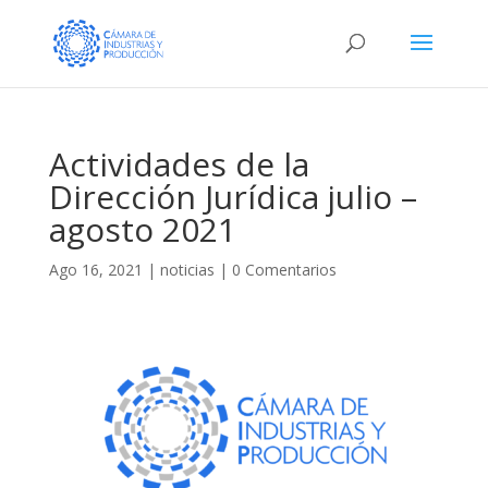
Actividades de la
Dirección Jurídica julio –
agosto 2021
Ago 16, 2021
|
noticias
|
0 Comentarios