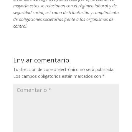
mayoría estas se relacionan con el régimen laboral y de
seguridad social, así como de tributación y cumplimiento
de obligaciones societarias frente a los organismos de
control.
Enviar comentario
Tu dirección de correo electrónico no será publicada.
Los campos obligatorios están marcados con
*