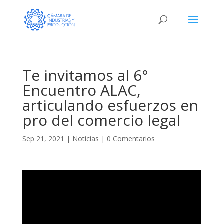
Te invitamos al 6°
Encuentro ALAC,
articulando esfuerzos en
pro del comercio legal
Sep 21, 2021
|
Noticias
|
0 Comentarios