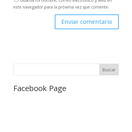
Guarda mi nombre, correo electrónico y web en
este navegador para la próxima vez que comente.
Facebook Page