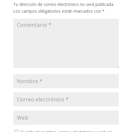
Tu dirección de correo electrónico no será publicada.
Los campos obligatorios están marcados con
*