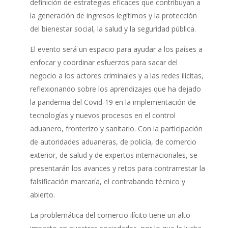
definición de estrategias eficaces que contribuyan a
la generación de ingresos legítimos y la protección
del bienestar social, la salud y la seguridad pública.
El evento será un espacio para ayudar a los países a
enfocar y coordinar esfuerzos para sacar del
negocio a los actores criminales y a las redes ilícitas,
reflexionando sobre los aprendizajes que ha dejado
la pandemia del Covid-19 en la implementación de
tecnologías y nuevos procesos en el control
aduanero, fronterizo y sanitario. Con la participación
de autoridades aduaneras, de policía, de comercio
exterior, de salud y de expertos internacionales, se
presentarán los avances y retos para contrarrestar la
falsificación marcaría, el contrabando técnico y
abierto.
La problemática del comercio ilícito tiene un alto