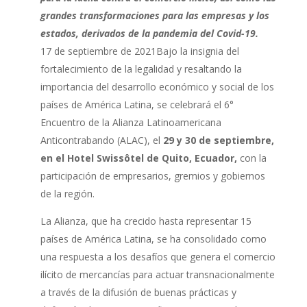
grandes transformaciones para las empresas y los
estados, derivados de la pandemia del Covid-19.
17 de septiembre de 2021Bajo la insignia del
fortalecimiento de la legalidad y resaltando la
importancia del desarrollo económico y social de los
países de América Latina, se celebrará el 6°
Encuentro de la Alianza Latinoamericana
Anticontrabando (ALAC), el
29 y 30 de septiembre,
en el Hotel Swissôtel de Quito, Ecuador,
con la
participación de empresarios, gremios y gobiernos
de la región.
La Alianza, que ha crecido hasta representar 15
países de América Latina, se ha consolidado como
una respuesta a los desafíos que genera el comercio
ilícito de mercancías para actuar transnacionalmente
a través de la difusión de buenas prácticas y