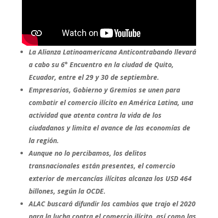
La Alianza Latinoamericana Anticontrabando llevará
a cabo su 6° Encuentro en la ciudad de Quito,
Ecuador, entre el 29 y 30 de septiembre.
Empresarios, Gobierno y Gremios se unen para
combatir el comercio ilícito en América Latina, una
actividad que atenta contra la vida de los
ciudadanos y limita el avance de las economías de
la región.
Aunque no lo percibamos, los delitos
transnacionales están presentes, el comercio
exterior de mercancías ilícitas alcanza los USD 464
billones, según la OCDE.
ALAC buscará difundir los cambios que trajo el 2020
para la lucha contra el comercio ilícito, así como las