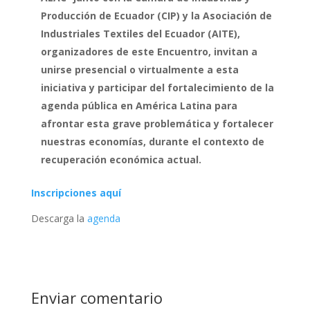
Producción de Ecuador (CIP) y la Asociación de
Industriales Textiles del Ecuador (AITE),
organizadores de este Encuentro, invitan a
unirse presencial o virtualmente a esta
iniciativa y participar del fortalecimiento de la
agenda pública en América Latina para
afrontar esta grave problemática y fortalecer
nuestras economías, durante el contexto de
recuperación económica actual.
Inscripciones aquí
Descarga la
agenda
Enviar comentario