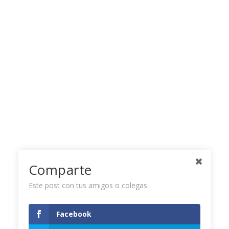
Comparte
Este post con tus amigos o colegas
Facebook