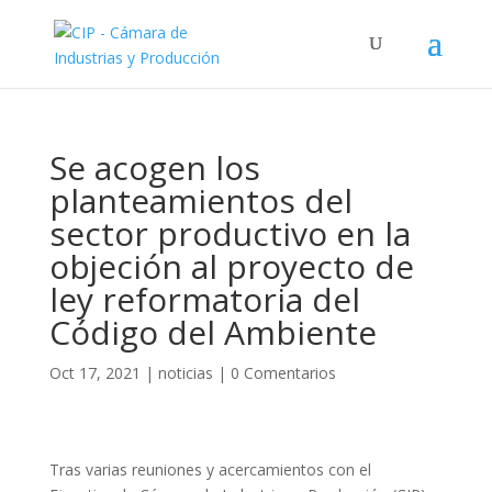
Se acogen los
planteamientos del
sector productivo en la
objeción al proyecto de
ley reformatoria del
Código del Ambiente
Oct 17, 2021
|
noticias
|
0 Comentarios
Tras varias reuniones y acercamientos con el