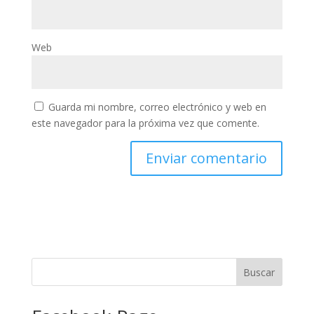
Web
Guarda mi nombre, correo electrónico y web en
este navegador para la próxima vez que comente.