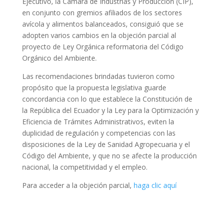
Ejecutivo, la Cámara de Industrias y Producción (CIP),
en conjunto con gremios afiliados de los sectores
avícola y alimentos balanceados, consiguió que se
adopten varios cambios en la objeción parcial al
proyecto de Ley Orgánica reformatoria del Código
Orgánico del Ambiente.
Las recomendaciones brindadas tuvieron como
propósito que la propuesta legislativa guarde
concordancia con lo que establece la Constitución de
la República del Ecuador y la Ley para la Optimización y
Eficiencia de Trámites Administrativos, eviten la
duplicidad de regulación y competencias con las
disposiciones de la Ley de Sanidad Agropecuaria y el
Código del Ambiente, y que no se afecte la producción
nacional, la competitividad y el empleo.
Para acceder a la objeción parcial,
haga clic aquí