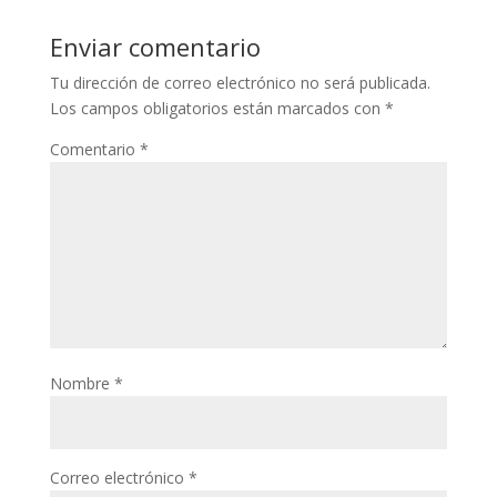
Enviar comentario
Tu dirección de correo electrónico no será publicada.
Los campos obligatorios están marcados con
*
Comentario
*
Nombre
*
Correo electrónico
*