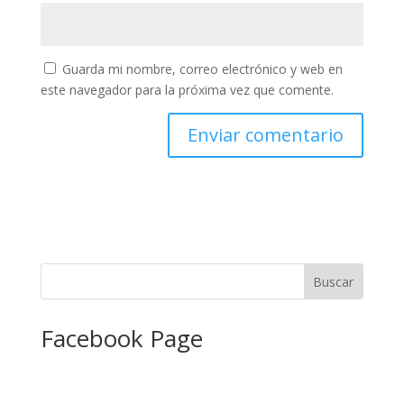
Guarda mi nombre, correo electrónico y web en
este navegador para la próxima vez que comente.
Facebook Page