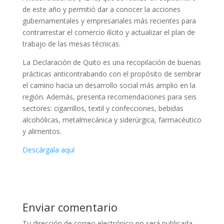
de este año y permitió dar a conocer la acciones
gubernamentales y empresariales más recientes para
contrarrestar el comercio ilícito y actualizar el plan de
trabajo de las mesas técnicas.
La Declaración de Quito es una recopilación de buenas
prácticas anticontrabando con el propósito de sembrar
el camino hacia un desarrollo social más amplio en la
región. Además, presenta recomendaciones para seis
sectores: cigarrillos, textil y confecciones, bebidas
alcohólicas, metalmecánica y siderúrgica, farmacéutico
y alimentos.
Descárgala aquí
Enviar comentario
Tu dirección de correo electrónico no será publicada.