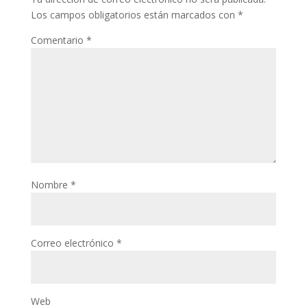
Los campos obligatorios están marcados con
*
Comentario
*
Nombre
*
Correo electrónico
*
Web