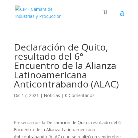
Declaración de Quito,
resultado del 6°
Encuentro de la Alianza
Latinoamericana
Anticontrabando (ALAC)
Dic 17, 2021
|
Noticias
|
0 Comentarios
Presentamos la Declaración de Quito, resultado del 6°
Encuentro de la Alianza Latinoamericana
Anticontrabando (ALAC) que se realizó en septiembre