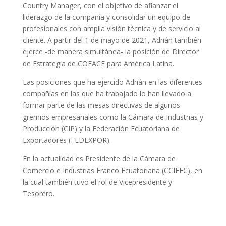
Country Manager, con el objetivo de afianzar el
liderazgo de la compañía y consolidar un equipo de
profesionales con amplia visión técnica y de servicio al
cliente. A partir del 1 de mayo de 2021, Adrián también
ejerce -de manera simultánea- la posición de Director
de Estrategia de COFACE para América Latina.
Las posiciones que ha ejercido Adrián en las diferentes
compañías en las que ha trabajado lo han llevado a
formar parte de las mesas directivas de algunos
gremios empresariales como la Cámara de Industrias y
Producción (CIP) y la Federación Ecuatoriana de
Exportadores (FEDEXPOR).
En la actualidad es Presidente de la Cámara de
Comercio e Industrias Franco Ecuatoriana (CCIFEC), en
la cual también tuvo el rol de Vicepresidente y
Tesorero.