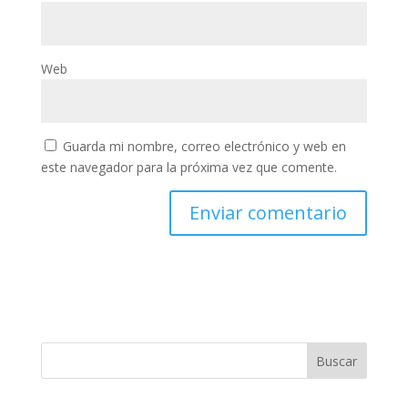
Web
Guarda mi nombre, correo electrónico y web en
este navegador para la próxima vez que comente.