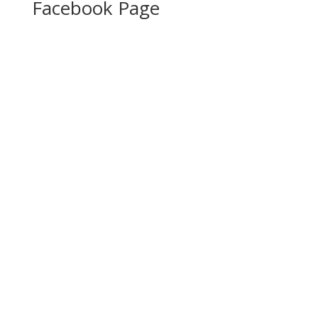
Facebook Page