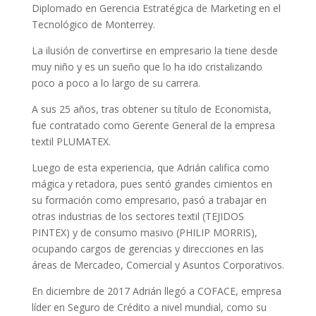
Diplomado en Gerencia Estratégica de Marketing en el
Tecnológico de Monterrey.
La ilusión de convertirse en empresario la tiene desde
muy niño y es un sueño que lo ha ido cristalizando
poco a poco a lo largo de su carrera.
A sus 25 años, tras obtener su título de Economista,
fue contratado como Gerente General de la empresa
textil PLUMATEX.
Luego de esta experiencia, que Adrián califica como
mágica y retadora, pues sentó grandes cimientos en
su formación como empresario, pasó a trabajar en
otras industrias de los sectores textil (TEJIDOS
PINTEX) y de consumo masivo (PHILIP MORRIS),
ocupando cargos de gerencias y direcciones en las
áreas de Mercadeo, Comercial y Asuntos Corporativos.
En diciembre de 2017 Adrián llegó a COFACE, empresa
líder en Seguro de Crédito a nivel mundial, como su