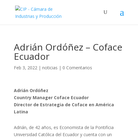
Adrián Ordóñez – Coface
Ecuador
Feb 3, 2022
|
noticias
|
0 Comentarios
Adrián Ordóñez
Country Manager Coface Ecuador
Director de Estrategia de Coface en América
Latina
Adrián, de 42 años, es Economista de la Pontificia
Universidad Católica del Ecuador y cuenta con un