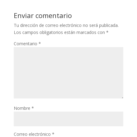
Enviar comentario
Tu dirección de correo electrónico no será publicada.
Los campos obligatorios están marcados con
*
Comentario
*
Nombre
*
Correo electrónico
*