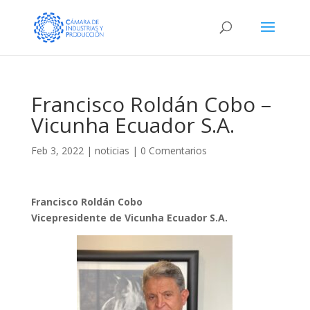
Francisco Roldán Cobo –
Vicunha Ecuador S.A.
Feb 3, 2022
|
noticias
|
0 Comentarios
Francisco Roldán Cobo
Vicepresidente de Vicunha Ecuador S.A.