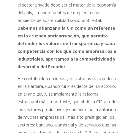
el sector privado debe ser el motor de la economía
del país, creando fuentes de empleo, en un
ambiente de sostenibilidad socio-ambiental.
Debemos afianzar a la CIP como un referente
en la cruzada anticorrupción, que permita
defender los valores de transparencia y sana
competencia con los que como empresarios e
industriales, aportamos a la competitividad y
desarrollo del Ecuador.
He contribuido con ideas y ejecutorias trascendentes
en la Cámara. Cuando fui Presidente del Directorio,
en el año 2007, se implementó la reforma
estructural más importante, que abrió la CIP a todos
los sectores productivos y que permitió la afiliación
de muchas empresas del más alto prestigio en los
sectores: bancario, comercial y de servicios que han
aportado y fortalecido la voz de la CIP en el entorno