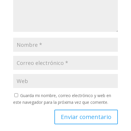
Guarda mi nombre, correo electrónico y web en
este navegador para la próxima vez que comente.