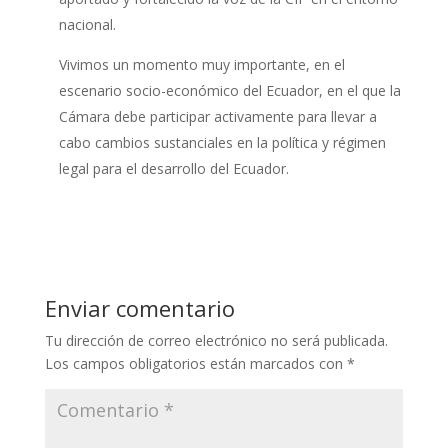
nacional.
Vivimos un momento muy importante, en el
escenario socio-económico del Ecuador, en el que la
Cámara debe participar activamente para llevar a
cabo cambios sustanciales en la política y régimen
legal para el desarrollo del Ecuador.
Enviar comentario
Tu dirección de correo electrónico no será publicada.
Los campos obligatorios están marcados con
*