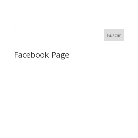
Facebook Page