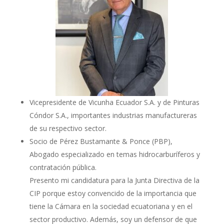
Vicepresidente de Vicunha Ecuador S.A. y de Pinturas
Cóndor S.A., importantes industrias manufactureras
de su respectivo sector.
Socio de Pérez Bustamante & Ponce (PBP),
Abogado especializado en temas hidrocarburíferos y
contratación pública.
Presento mi candidatura para la Junta Directiva de la
CIP porque estoy convencido de la importancia que
tiene la Cámara en la sociedad ecuatoriana y en el
sector productivo. Además, soy un defensor de que