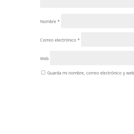
Nombre
*
Correo electrónico
*
Web
Guarda mi nombre, correo electrónico y web