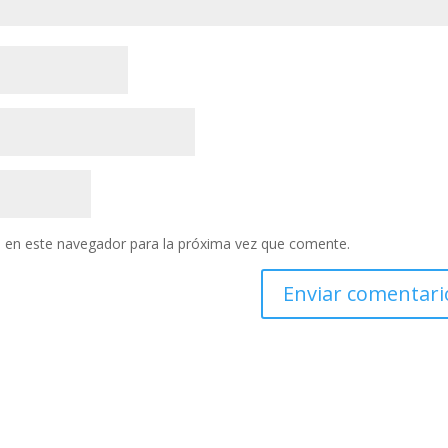
 en este navegador para la próxima vez que comente.