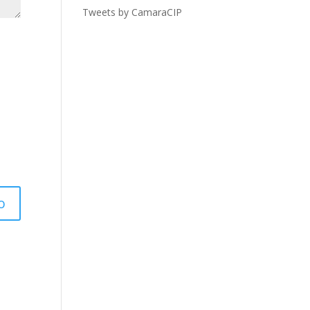
Tweets by CamaraCIP