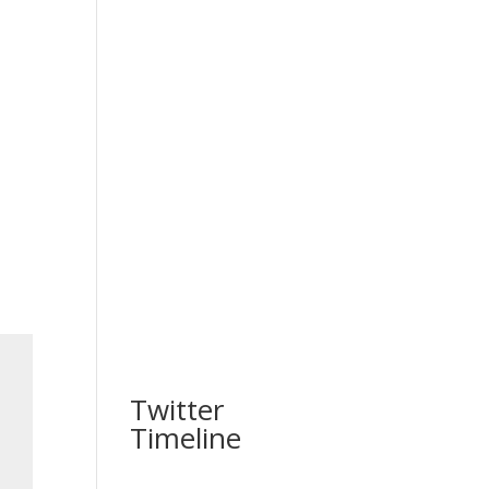
Twitter
Timeline