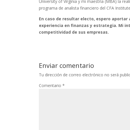
University of Virginia y mi maestría (MBA) la re
programa de analista financiero del CFA Institute
En caso de resultar electo, espero aportar
experiencia en finanzas y estrategia. Mi in
competitividad de sus empresas.
Enviar comentario
Tu dirección de correo electrónico no será publi
Comentario
*