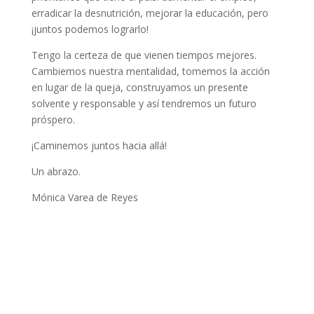
erradicar la desnutrición, mejorar la educación, pero
¡juntos podemos lograrlo!
Tengo la certeza de que vienen tiempos mejores.
Cambiemos nuestra mentalidad, tomemos la acción
en lugar de la queja, construyamos un presente
solvente y responsable y así tendremos un futuro
próspero.
¡Caminemos juntos hacia allá!
Un abrazo.
Mónica Varea de Reyes