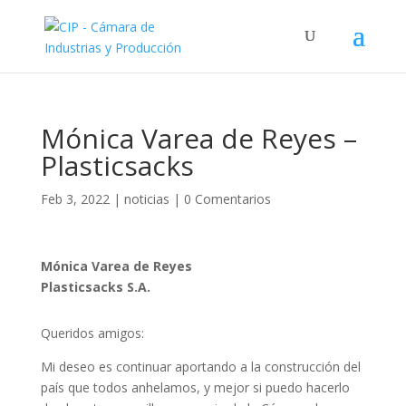
Mónica Varea de Reyes –
Plasticsacks
Feb 3, 2022
|
noticias
|
0 Comentarios
Mónica Varea de Reyes
Plasticsacks S.A.
Queridos amigos:
Mi deseo es continuar aportando a la construcción del
país que todos anhelamos, y mejor si puedo hacerlo