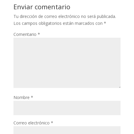
Enviar comentario
Tu dirección de correo electrónico no será publicada.
Los campos obligatorios están marcados con
*
Comentario
*
Nombre
*
Correo electrónico
*