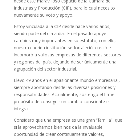
desde este maravilloso espacio de la Cámara de
Industrias y Producción (CIP), para lo cual necesito
nuevamente su voto y apoyo.
Estoy vinculada a la CIP desde hace varios años,
siendo parte del día a día. En el pasado apoyé
cambios muy importantes en su estatuto, con ello,
nuestra querida institución se fortaleció, creció e
incorporó a valiosas empresas de diferentes sectores
y regiones del país, dejando de ser únicamente una
agrupación del sector industrial.
Llevo 49 años en el apasionante mundo empresarial,
siempre aportando desde las diversas posiciones y
responsabilidades. Actualmente, sostengo el firme
propósito de conseguir un cambio consciente e
integral.
Considero que una empresa es una gran “familia”, que
si la aprovechamos bien nos da la invaluable
oportunidad de crear continuamente valores,