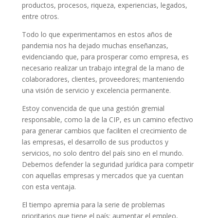
productos, procesos, riqueza, experiencias, legados,
entre otros.
Todo lo que experimentamos en estos años de
pandemia nos ha dejado muchas enseñanzas,
evidenciando que, para prosperar como empresa, es
necesario realizar un trabajo integral de la mano de
colaboradores, clientes, proveedores; manteniendo
una visión de servicio y excelencia permanente.
Estoy convencida de que una gestión gremial
responsable, como la de la CIP, es un camino efectivo
para generar cambios que faciliten el crecimiento de
las empresas, el desarrollo de sus productos y
servicios, no solo dentro del país sino en el mundo.
Debemos defender la seguridad jurídica para competir
con aquellas empresas y mercados que ya cuentan
con esta ventaja.
El tiempo apremia para la serie de problemas
prioritarios que tiene el país: aumentar el empleo,