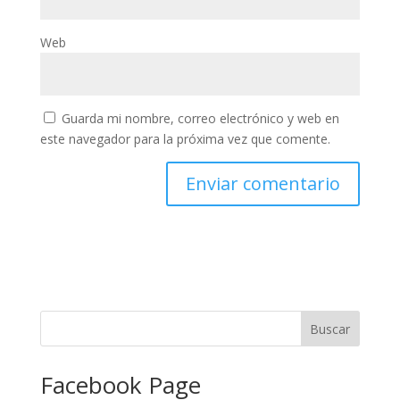
Web
Guarda mi nombre, correo electrónico y web en
este navegador para la próxima vez que comente.
Facebook Page