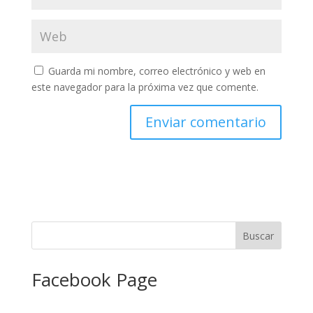
Guarda mi nombre, correo electrónico y web en
este navegador para la próxima vez que comente.
Facebook Page