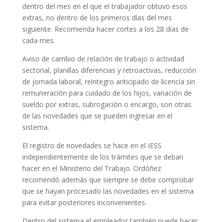
dentro del mes en el que el trabajador obtuvo esos
extras, no dentro de los primeros días del mes
siguiente. Recomienda hacer cortes a los 28 días de
cada mes.
Aviso de cambio de relación de trabajo o actividad
sectorial, planillas diferencias y retroactivas, reducción
de jornada laboral, reintegro anticipado de licencia sin
remuneración para cuidado de los hijos, variación de
sueldo por extras, subrogación o encargo, son otras
de las novedades que se pueden ingresar en el
sistema.
El registro de novedades se hace en el IESS
independientemente de los trámites que se deban
hacer en el Ministerio del Trabajo. Ordóñez
recomendó además que siempre se debe comprobar
que se hayan procesado las novedades en el sistema
para evitar posteriores inconvenientes.
Dentro del sistema el empleador también puede hacer