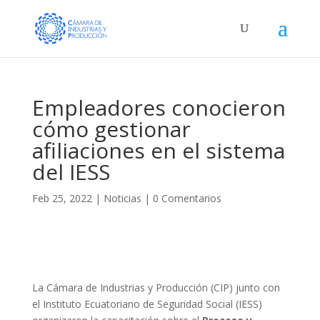
Empleadores conocieron
cómo gestionar
afiliaciones en el sistema
del IESS
Feb 25, 2022
|
Noticias
|
0 Comentarios
La Cámara de Industrias y Producción (CIP) junto con
el Instituto Ecuatoriano de Seguridad Social (IESS)