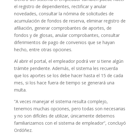
el registro de dependientes, rectificar y anular
novedades, consultar la nómina de solicitudes de
acumulación de fondos de reserva, eliminar registro de
afiliación, generar comprobantes de aportes, de
fondos y de glosas, anular comprobantes, consultar
diferimientos de pago de convenios que se hayan
hecho, entre otras opciones.
Al abrir el portal, el empleador podrá ver si tiene algún
trámite pendiente. Además, el sistema les recuerda
que los aportes se los debe hacer hasta el 15 de cada
mes, si los hace fuera de tiempo se generará una
multa.
“A veces manejar el sistema resulta complejo,
tenemos muchas opciones, pero todas son necesarias
y no son difíciles de utilizar, únicamente debemos
familiarizarnos con el sistema de empleador”, concluyó
Ordóñez.