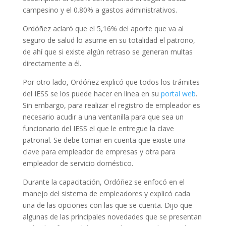
campesino y el 0.80% a gastos administrativos.
Ordóñez aclaró que el 5,16% del aporte que va al
seguro de salud lo asume en su totalidad el patrono,
de ahí que si existe algún retraso se generan multas
directamente a él.
Por otro lado, Ordóñez explicó que todos los trámites
del IESS se los puede hacer en línea en su
portal web
.
Sin embargo, para realizar el registro de empleador es
necesario acudir a una ventanilla para que sea un
funcionario del IESS el que le entregue la clave
patronal. Se debe tomar en cuenta que existe una
clave para empleador de empresas y otra para
empleador de servicio doméstico.
Durante la capacitación, Ordóñez se enfocó en el
manejo del sistema de empleadores y explicó cada
una de las opciones con las que se cuenta. Dijo que
algunas de las principales novedades que se presentan