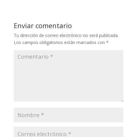
Enviar comentario
Tu dirección de correo electrónico no será publicada.
Los campos obligatorios están marcados con
*