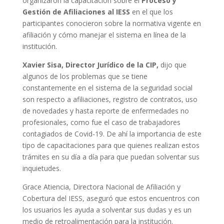
organizaron la capacitación sobre el
Proceso y
Gestión de Afiliaciones al IESS
en el que los
participantes conocieron sobre la normativa vigente en
afiliación y cómo manejar el sistema en línea de la
institución.
Xavier Sisa, Director Jurídico de la CIP,
dijo que
algunos de los problemas que se tiene
constantemente en el sistema de la seguridad social
son respecto a afiliaciones, registro de contratos, uso
de novedades y hasta reporte de enfermedades no
profesionales, como fue el caso de trabajadores
contagiados de Covid-19. De ahí la importancia de este
tipo de capacitaciones para que quienes realizan estos
trámites en su día a día para que puedan solventar sus
inquietudes.
Grace Atiencia, Directora Nacional de Afiliación y
Cobertura del IESS, aseguró que estos encuentros con
los usuarios les ayuda a solventar sus dudas y es un
medio de retroalimentación para la institución.