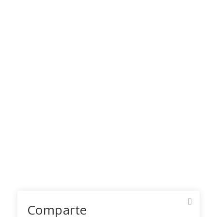
Comparte