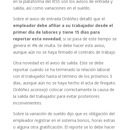
en la plataforma del IESS son los avisos de entrada y
salida, así como variaciones en el sueldo.
Sobre el aviso de entrada Ordóñez detalló que el
empleador debe afiliar a su trabajador desde el
primer día de labores y tiene 15 días para
reportar esta novedad
, si se pasa de este tiempo se
genera el 4% de multa. Se debe hacer este aviso,
aunque aún no se haya firmado el contrato de trabajo.
Otra novedad es el aviso de salida. Este se debe
reportar cuando se ha terminado la relación laboral
con el trabajador hasta el término de los próximos 3
días, aunque aún no se haya hecho el acta de finiquito.
Ordóñez aconsejó colocar correctamente la causa de
la salida del trabajador para evitar posteriores
inconvenientes.
Sobre la variación de sueldo dijo que es obligación del
empleador registrar en el sistema bonos, horas extras
o alguna otra gratificación. El reporte se lo debe hacer