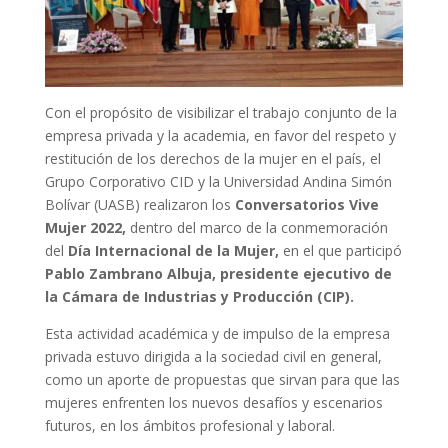
Con el propósito de visibilizar el trabajo conjunto de la
empresa privada y la academia, en favor del respeto y
restitución de los derechos de la mujer en el país, el
Grupo Corporativo CID y la Universidad Andina Simón
Bolívar (UASB) realizaron los
Conversatorios Vive
Mujer 2022,
dentro del marco de la conmemoración
del
Día Internacional de la Mujer,
en el que participó
Pablo Zambrano Albuja, presidente ejecutivo de
la Cámara de Industrias y Producción (CIP).
Esta actividad académica y de impulso de la empresa
privada estuvo dirigida a la sociedad civil en general,
como un aporte de propuestas que sirvan para que las
mujeres enfrenten los nuevos desafíos y escenarios
futuros, en los ámbitos profesional y laboral.