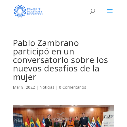
Pablo Zambrano
participó en un
conversatorio sobre los
nuevos desafíos de la
mujer
Mar 8, 2022
|
Noticias
|
0 Comentarios