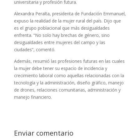
universitaria y profesión futura.
Alexandra Peralta, presidenta de Fundación Emmanuel,
expuso la realidad de la mujer rural del país. Dijo que
es el grupo poblacional que más desigualdades
enfrenta. “No solo hay brechas de género, sino
desigualdades entre mujeres del campo y las
ciudades”, comentó.
Además, resumió las profesiones futuras en las cuales
la mujer debe tener su espacio de incidencia y
crecimiento laboral como aquellas relacionadas con la
tecnología y la administración, diseño gráfico, manejo
de drones, relaciones comunitarias, administración y
manejo financiero.
Enviar comentario