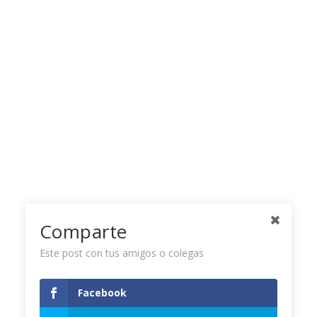
Comparte
Este post con tus amigos o colegas
Facebook