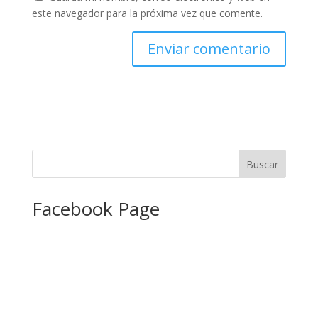
este navegador para la próxima vez que comente.
Facebook Page