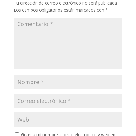
Tu dirección de correo electrónico no será publicada.
Los campos obligatorios están marcados con
*
Guarda mi nombre, correo electrónico y web en