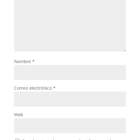
Nombre
*
Correo electrónico
*
Web