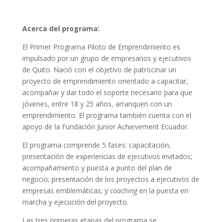
Acerca del programa:
El Primer Programa Piloto de Emprendimiento es
impulsado por un grupo de empresarios y ejecutivos
de Quito. Nació con el objetivo de patrocinar un
proyecto de emprendimiento orientado a capacitar,
acompañar y dar todo el soporte necesario para que
jóvenes, entre 18 y 25 años, arranquen con un
emprendimiento. El programa también cuenta con el
apoyo de la Fundación Junior Achievement Ecuador.
El programa comprende 5 fases: capacitación;
presentación de experiencias de ejecutivos invitados;
acompañamiento y puesta a punto del plan de
negocio; presentación de los proyectos a ejecutivos de
empresas emblemáticas; y
coaching
en la puesta en
marcha y ejecución del proyecto.
Las tres primeras etapas del programa se