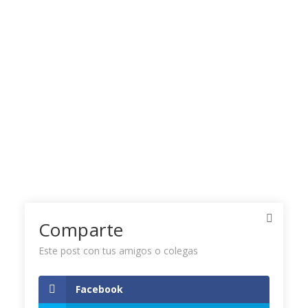
Comparte
Este post con tus amigos o colegas
Facebook