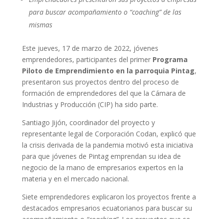
para buscar acompañamiento o “coaching” de las
mismas
Este jueves, 17 de marzo de 2022, jóvenes
emprendedores, participantes del primer
Programa
Piloto de Emprendimiento en la parroquia Pintag
,
presentaron sus proyectos dentro del proceso de
formación de emprendedores del que la Cámara de
Industrias y Producción (CIP) ha sido parte.
Santiago Jijón, coordinador del proyecto y
representante legal de Corporación Codan, explicó que
la crisis derivada de la pandemia motivó esta iniciativa
para que jóvenes de Pintag emprendan su idea de
negocio de la mano de empresarios expertos en la
materia y en el mercado nacional.
Siete emprendedores explicaron los proyectos frente a
destacados empresarios ecuatorianos para buscar su