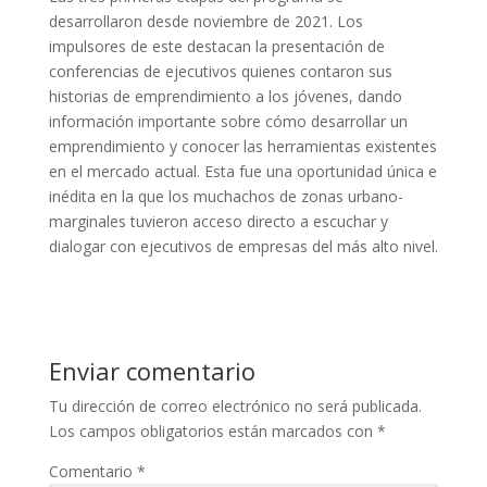
desarrollaron desde noviembre de 2021. Los
impulsores de este destacan la presentación de
conferencias de ejecutivos quienes contaron sus
historias de emprendimiento a los jóvenes, dando
información importante sobre cómo desarrollar un
emprendimiento y conocer las herramientas existentes
en el mercado actual. Esta fue una oportunidad única e
inédita en la que los muchachos de zonas urbano-
marginales tuvieron acceso directo a escuchar y
dialogar con ejecutivos de empresas del más alto nivel.
Enviar comentario
Tu dirección de correo electrónico no será publicada.
Los campos obligatorios están marcados con
*
Comentario
*