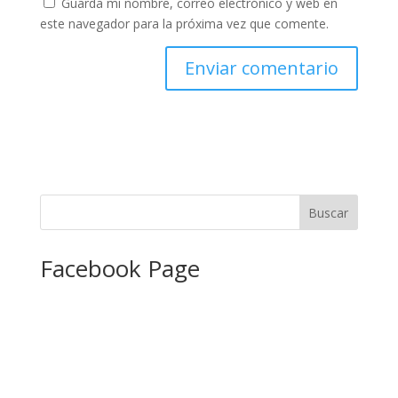
Guarda mi nombre, correo electrónico y web en
este navegador para la próxima vez que comente.
Facebook Page