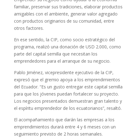
familiar, preservar sus tradiciones, elaborar productos
amigables con el ambiente, generar valor agregado
con productos originarios de su comunidad, entre
otros factores.
En ese sentido, la CIP, como socio estratégico del
programa, realizó una donación de USD 2.000, como
parte del capital semilla que necesitan los
emprendedores para el arranque de su negocio.
Pablo Jiménez, vicepresidente ejecutivo de la CIP,
expresó que el gremio apoya a los emprendimientos
del Ecuador. “Es un gusto entregar este capital semilla
para que los jóvenes puedan fortalecer su proyecto.
Los negocios presentados demuestran gran talento y
el espíritu emprendedor de los ecuatorianos”, resaltó.
El acompañamiento que darán las empresas a los
emprendimientos durará entre 4 y 6 meses con un
seguimiento previsto de 2 horas semanales.