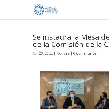
Se instaura la Mesa de
de la Comisión de la 
Abr 20, 2022
|
Noticias
|
0 Comentarios