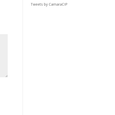
Tweets by CamaraCIP