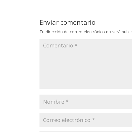
Enviar comentario
Tu dirección de correo electrónico no será publi