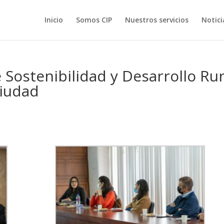
Inicio
Somos CIP
Nuestros servicios
Notici
 Sostenibilidad y Desarrollo Rur
Ciudad