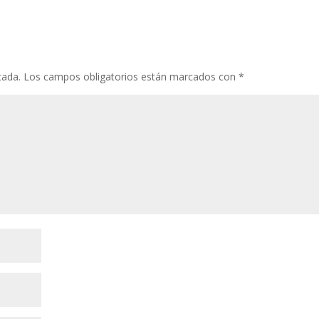
cada.
Los campos obligatorios están marcados con
*