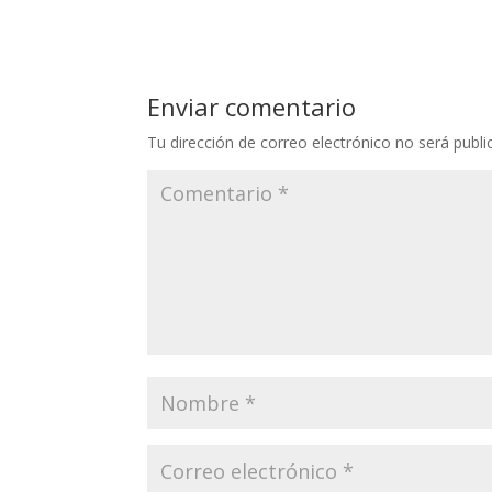
Enviar comentario
Tu dirección de correo electrónico no será publi