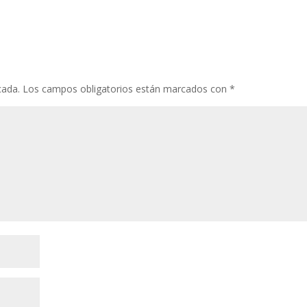
cada.
Los campos obligatorios están marcados con
*