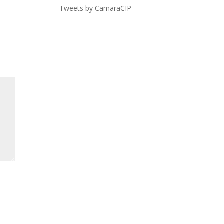
Tweets by CamaraCIP