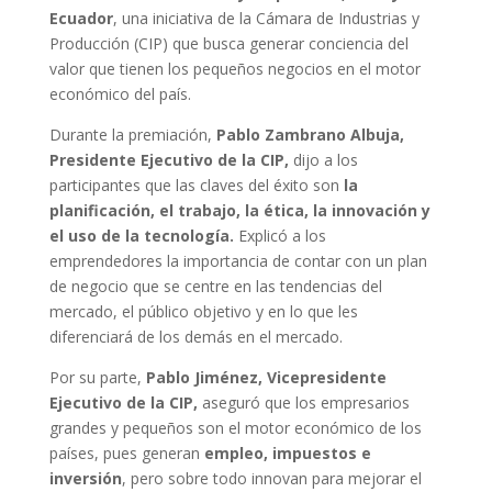
Ecuador
, una iniciativa de la Cámara de Industrias y
Producción (CIP) que busca generar conciencia del
valor que tienen los pequeños negocios en el motor
económico del país.
Durante la premiación,
Pablo Zambrano Albuja,
Presidente Ejecutivo de la CIP,
dijo a los
participantes que las claves del éxito son
la
planificación,
el trabajo, la ética, la innovación y
el uso de la tecnología.
Explicó a los
emprendedores la importancia de contar con un plan
de negocio que se centre en las tendencias del
mercado, el público objetivo y en lo que les
diferenciará de los demás en el mercado.
Por su parte,
Pablo Jiménez, Vicepresidente
Ejecutivo de la CIP,
aseguró que los empresarios
grandes y pequeños son el motor económico de los
países, pues generan
empleo, impuestos e
inversión
, pero sobre todo innovan para mejorar el