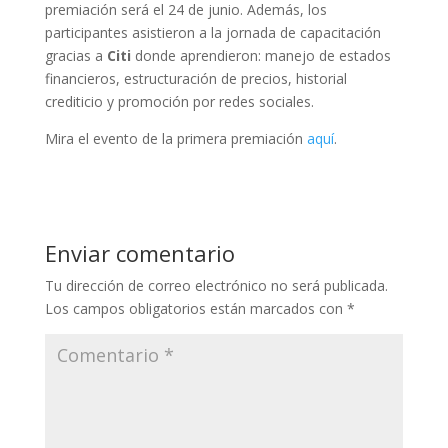
premiación será el 24 de junio. Además, los
participantes asistieron a la jornada de capacitación
gracias a
Citi
donde aprendieron: manejo de estados
financieros, estructuración de precios, historial
crediticio y promoción por redes sociales.
Mira el evento de la primera premiación
aquí
.
Enviar comentario
Tu dirección de correo electrónico no será publicada.
Los campos obligatorios están marcados con
*