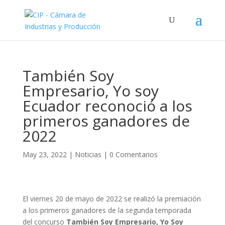
También Soy
Empresario, Yo soy
Ecuador reconoció a los
primeros ganadores de
2022
May 23, 2022
|
Noticias
|
0 Comentarios
El viernes 20 de mayo de 2022 se realizó la premiación
a los primeros ganadores de la segunda temporada
del concurso
También Soy Empresario, Yo Soy