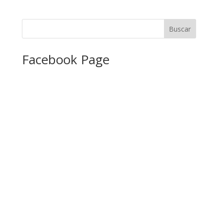
Facebook Page