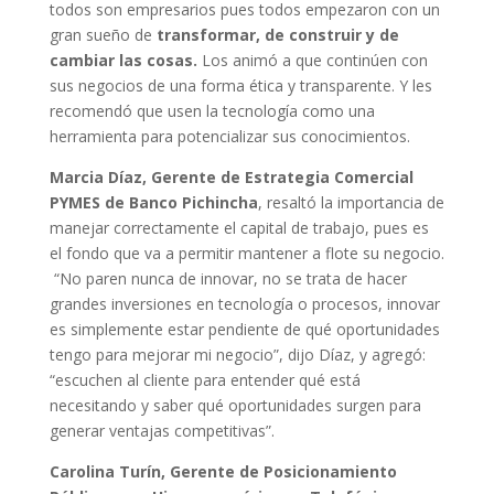
todos son empresarios pues todos empezaron con un
gran sueño de
transformar, de construir y de
cambiar las cosas.
Los animó a que continúen con
sus negocios de una forma ética y transparente. Y les
recomendó que usen la tecnología como una
herramienta para potencializar sus conocimientos.
Marcia Díaz, Gerente de Estrategia Comercial
PYMES de Banco Pichincha
, resaltó la importancia de
manejar correctamente el capital de trabajo, pues es
el fondo que va a permitir mantener a flote su negocio.
“No paren nunca de innovar, no se trata de hacer
grandes inversiones en tecnología o procesos, innovar
es simplemente estar pendiente de qué oportunidades
tengo para mejorar mi negocio”, dijo Díaz, y agregó:
“escuchen al cliente para entender qué está
necesitando y saber qué oportunidades surgen para
generar ventajas competitivas”.
Carolina Turín,
Gerente de Posicionamiento