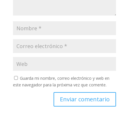
Guarda mi nombre, correo electrónico y web en
este navegador para la próxima vez que comente.