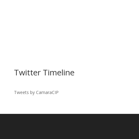
Twitter Timeline
Tweets by CamaraCIP