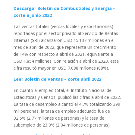
Descargar Boletín de Combustibles y Energía –
corte a junio 2022
Las ventas totales (ventas locales y exportaciones)
reportadas por el sector privado al Servicio de Rentas
Internas (SRI) alcanzaron USD 15.137 millones en el
mes de abril de 2022, que representa un crecimiento
de 14% con respecto a abril de 2021, equivalente a
USD 1.854 millones. Con relación a abril de 2020, esta
cifra resultó mayor en USD 7.088 millones (88%).
Leer Boletín de Ventas – corte abril 2022
En cuanto al empleo total, el Instituto Nacional de
Estadísticas y Censos, publicó las cifras a abril de 2022.
La tasa de desempleo alcanzó el 4,7% totalizando 399
mil personas, la tasa de empleo adecuado fue de
32,5% (2,77 millones de personas) y la tasa de
subempleo de 23,9% (2,04 millones de personas).