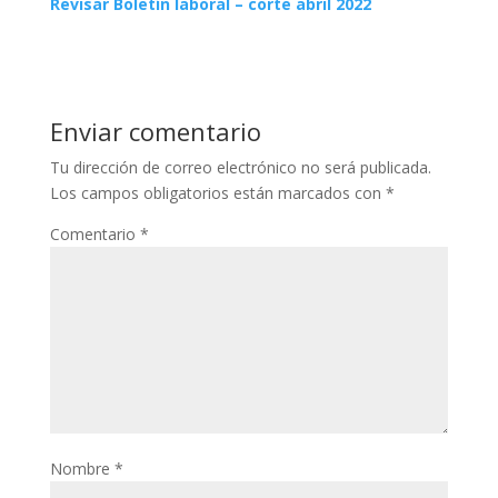
Revisar Boletín laboral – corte abril 2022
Enviar comentario
Tu dirección de correo electrónico no será publicada.
Los campos obligatorios están marcados con
*
Comentario
*
Nombre
*