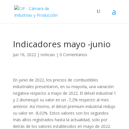
Indicadores mayo -junio
Jun 16, 2022
|
noticias
|
0 Comentarios
En junio de 2022, los precios de combustibles
industriales presentaron, en su mayoría, una variación
negativa respecto a mayo de 2022. El diésel industrial 1
y 2 disminuyó su valor en un -7,2% respecto al mes
anterior. Así mismo, el diésel premium industrial redujo
su valor en -8,02%. Estos valores son los segundos
más altos registrados hasta la actualidad, solo por
detrás de los valores establecidos en mayo de 2022.