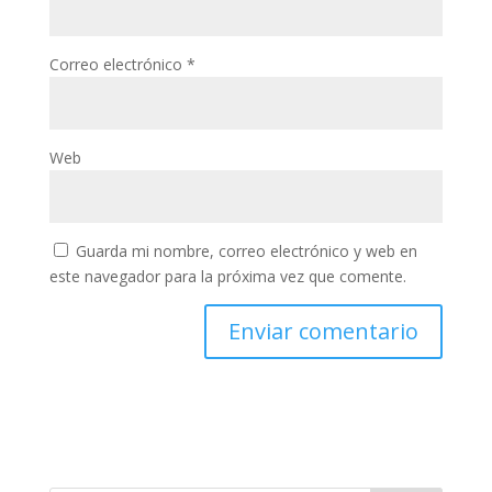
Correo electrónico
*
Web
Guarda mi nombre, correo electrónico y web en
este navegador para la próxima vez que comente.