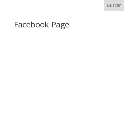
Facebook Page