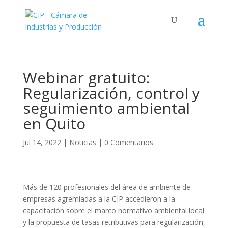
Webinar gratuito:
Regularización, control y
seguimiento ambiental
en Quito
Jul 14, 2022
|
Noticias
|
0 Comentarios
Más de 120 profesionales del área de ambiente de
empresas agremiadas a la CIP accedieron a la
capacitación sobre el marco normativo ambiental local
y la propuesta de tasas retributivas para regularización,