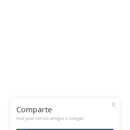
Comparte
Este post con tus amigos o colegas