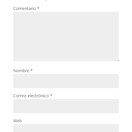
Comentario
*
Nombre
*
Correo electrónico
*
Web