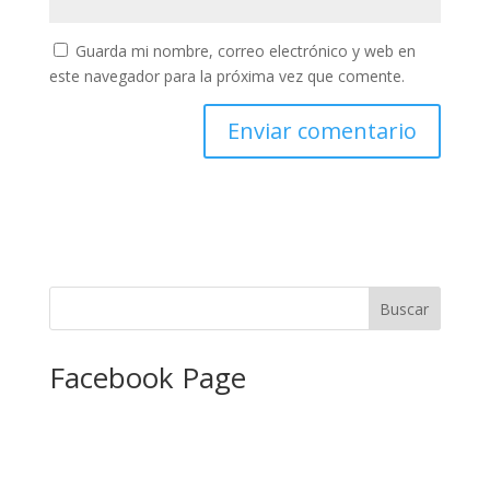
Guarda mi nombre, correo electrónico y web en
este navegador para la próxima vez que comente.
Facebook Page