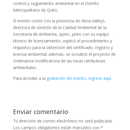
control y seguimiento ambiental en el Distrito
Metropolitano de Quito.
El evento contó con la presencia de Alicia Vallejo,
directora de Gestión de la Calidad Ambiental de la
Secretaría de Ambiente, quien, junto con su equipo
técnico de licenciamiento, explicó el procedimiento y
requisitos para la obtención del certificado, registro y
licencia ambiental; además, se socializó el proyecto de
Ordenanza modificatoria de las tasas retributivas
ambientales.
Para acceder a la
grabación del evento, ingrese aquí.
Enviar comentario
Tu dirección de correo electrónico no será publicada.
Los campos obligatorios están marcados con
*