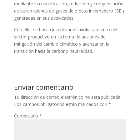
mediante la cuantificación, reducción y compensación
de las emisiones de gases de efecto invernadero (GEI)
generadas en sus actividades.
Con ello, se busca incentivar el involucramiento del
sector productivo en la toma de acciones de
mitigación del cambio climático y avanzar en la
transición hacia la carbono neutralidad.
Enviar comentario
Tu dirección de correo electrónico no será publicada.
Los campos obligatorios están marcados con
*
Comentario
*