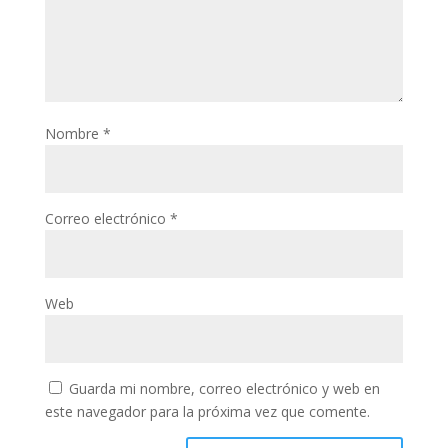
Nombre
*
Correo electrónico
*
Web
Guarda mi nombre, correo electrónico y web en
este navegador para la próxima vez que comente.