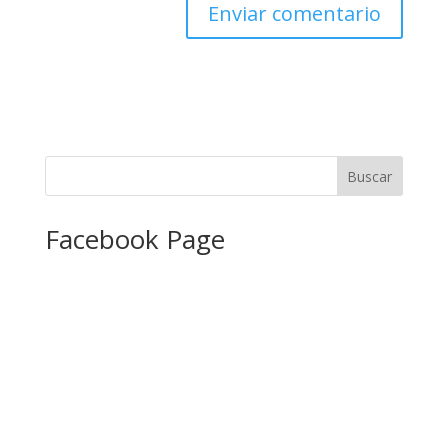
Facebook Page