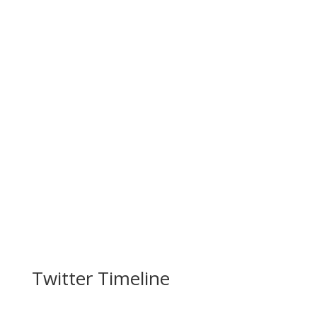
Twitter Timeline