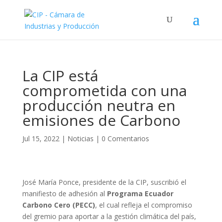
La CIP está
comprometida con una
producción neutra en
emisiones de Carbono
Jul 15, 2022
|
Noticias
|
0 Comentarios
José María Ponce, presidente de la CIP, suscribió el
manifiesto de adhesión al
Programa Ecuador
Carbono Cero (PECC)
, el cual refleja el compromiso
del gremio para aportar a la gestión climática del país,