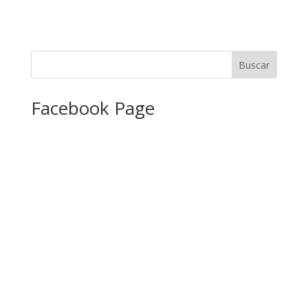
Facebook Page