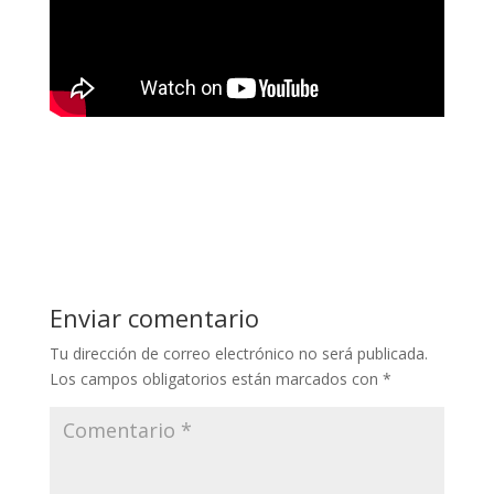
Enviar comentario
Tu dirección de correo electrónico no será publicada.
Los campos obligatorios están marcados con
*