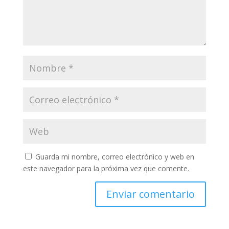
Guarda mi nombre, correo electrónico y web en
este navegador para la próxima vez que comente.