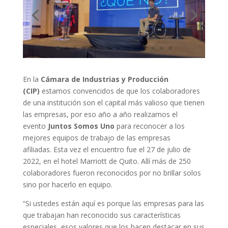
En la
Cámara de Industrias y Producción
(CIP)
estamos convencidos de que los colaboradores
de una institución son el capital más valioso que tienen
las empresas, por eso año a año realizamos el
evento
Juntos Somos Uno
para reconocer a los
mejores equipos de trabajo de las empresas
afiliadas. Esta vez el encuentro fue el 27 de julio de
2022, en el hotel Marriott de Quito. Allí más de 250
colaboradores fueron reconocidos por no brillar solos
sino por hacerlo en equipo.
“Si ustedes están aquí es porque las empresas para las
que trabajan han reconocido sus características
especiales, esos valores que los hacen destacar en sus