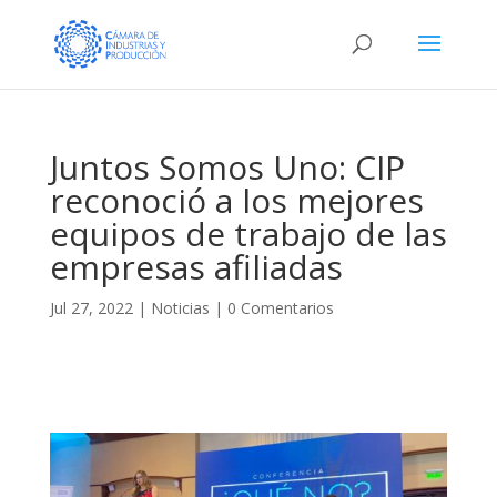
Juntos Somos Uno: CIP
reconoció a los mejores
equipos de trabajo de las
empresas afiliadas
Jul 27, 2022
|
Noticias
|
0 Comentarios