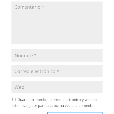
Guarda mi nombre, correo electrónico y web en
este navegador para la próxima vez que comente.