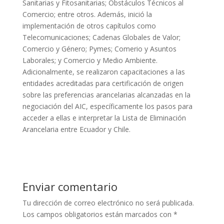
Sanitarias y Fitosanitarias; Obstáculos Técnicos al
Comercio; entre otros. Además, inició la
implementación de otros capítulos como
Telecomunicaciones; Cadenas Globales de Valor;
Comercio y Género; Pymes; Comerio y Asuntos
Laborales; y Comercio y Medio Ambiente.
Adicionalmente, se realizaron capacitaciones a las
entidades acreditadas para certificación de origen
sobre las preferencias arancelarias alcanzadas en la
negociación del AIC, específicamente los pasos para
acceder a ellas e interpretar la Lista de Eliminación
Arancelaria entre Ecuador y Chile.
Enviar comentario
Tu dirección de correo electrónico no será publicada.
Los campos obligatorios están marcados con
*