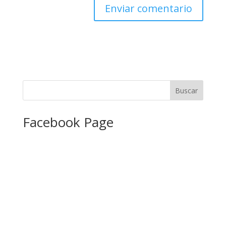
Facebook Page