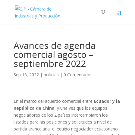
Avances de agenda
comercial agosto –
septiembre 2022
Sep 16, 2022
|
noticias
|
0 Comentarios
En el marco del acuerdo comercial entre
Ecuador y la
República de China
, y una vez que los equipos
negociadores de los 2 países intercambiaron los
listados para las posiciones y solicitudes a nivel de
partida arancelaria, el equipo negociador ecuatoriano