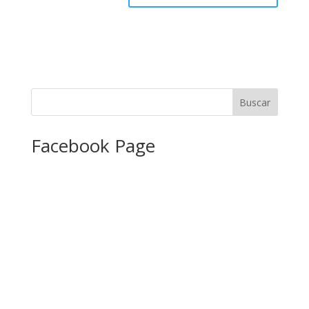
Facebook Page