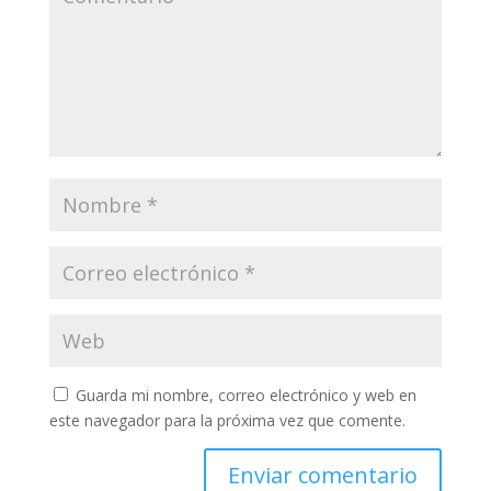
Guarda mi nombre, correo electrónico y web en
este navegador para la próxima vez que comente.