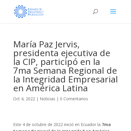
María Paz Jervis,
presidenta ejecutiva de
la CIP, participó en la
7ma Semana Regional de
la Integridad Empresarial
en América Latina
Oct 4, 2022
|
Noticias
|
0 Comentarios
Este 4 de octubre de 2022 inició en Ecuador la
7ma