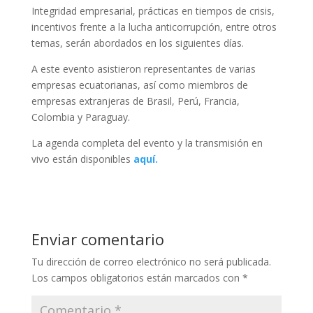
Integridad empresarial, prácticas en tiempos de crisis,
incentivos frente a la lucha anticorrupción, entre otros
temas, serán abordados en los siguientes días.
A este evento asistieron representantes de varias
empresas ecuatorianas, así como miembros de
empresas extranjeras de Brasil, Perú, Francia,
Colombia y Paraguay.
La agenda completa del evento y la transmisión en
vivo están disponibles
aquí.
Enviar comentario
Tu dirección de correo electrónico no será publicada.
Los campos obligatorios están marcados con
*