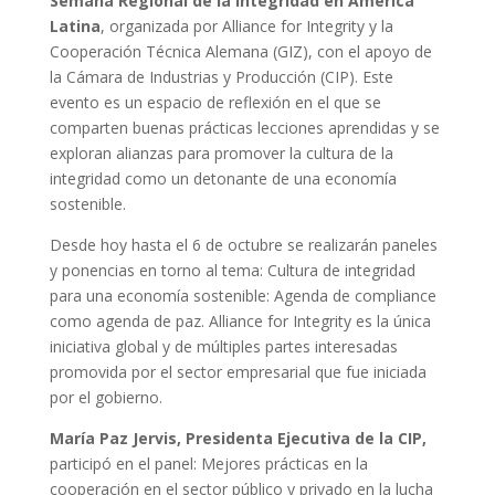
Semana Regional de la Integridad en América
Latina
, organizada por Alliance for Integrity y la
Cooperación Técnica Alemana (GIZ), con el apoyo de
la Cámara de Industrias y Producción (CIP). Este
evento es un espacio de reflexión en el que se
comparten buenas prácticas lecciones aprendidas y se
exploran alianzas para promover la cultura de la
integridad como un detonante de una economía
sostenible.
Desde hoy hasta el 6 de octubre se realizarán paneles
y ponencias en torno al tema: Cultura de integridad
para una economía sostenible: Agenda de compliance
como agenda de paz. Alliance for Integrity es la única
iniciativa global y de múltiples partes interesadas
promovida por el sector empresarial que fue iniciada
por el gobierno.
María Paz Jervis, Presidenta Ejecutiva de la CIP,
participó en el panel: Mejores prácticas en la
cooperación en el sector público y privado en la lucha