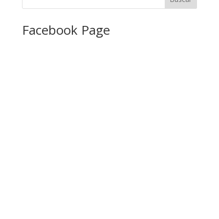
Facebook Page