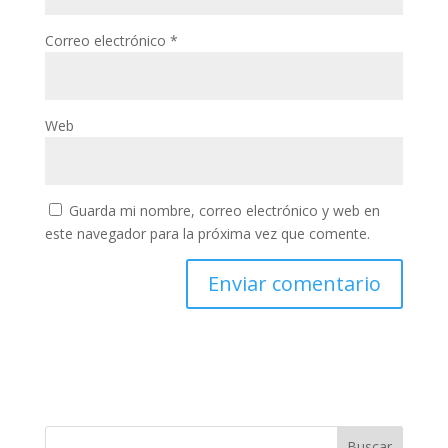
Correo electrónico
*
Web
Guarda mi nombre, correo electrónico y web en
este navegador para la próxima vez que comente.