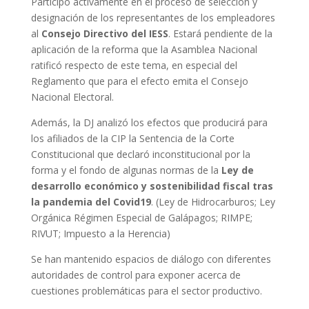
Participó activamente en el proceso de selección y
designación de los representantes de los empleadores
al
Consejo Directivo del IESS
. Estará pendiente de la
aplicación de la reforma que la Asamblea Nacional
ratificó respecto de este tema, en especial del
Reglamento que para el efecto emita el Consejo
Nacional Electoral.
Además, la DJ analizó los efectos que producirá para
los afiliados de la CIP la Sentencia de la Corte
Constitucional que declaró inconstitucional por la
forma y el fondo de algunas normas de la
Ley de
desarrollo económico y sostenibilidad fiscal tras
la pandemia del Covid19
. (Ley de Hidrocarburos; Ley
Orgánica Régimen Especial de Galápagos; RIMPE;
RIVUT; Impuesto a la Herencia)
Se han mantenido espacios de diálogo con diferentes
autoridades de control para exponer acerca de
cuestiones problemáticas para el sector productivo.