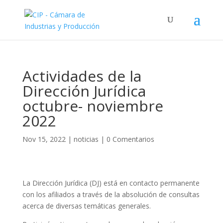
Actividades de la
Dirección Jurídica
octubre- noviembre
2022
Nov 15, 2022
|
noticias
|
0 Comentarios
La Dirección Jurídica (DJ) está en contacto permanente
con los afiliados a través de la absolución de consultas
acerca de diversas temáticas generales.