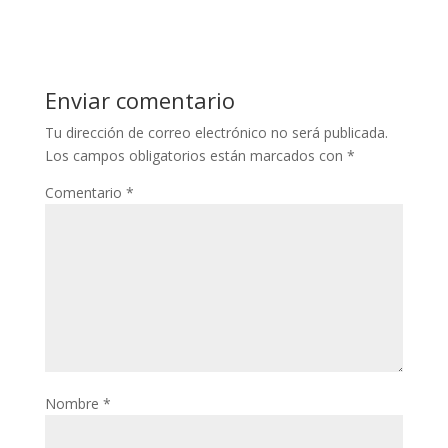
Enviar comentario
Tu dirección de correo electrónico no será publicada.
Los campos obligatorios están marcados con
*
Comentario
*
Nombre
*