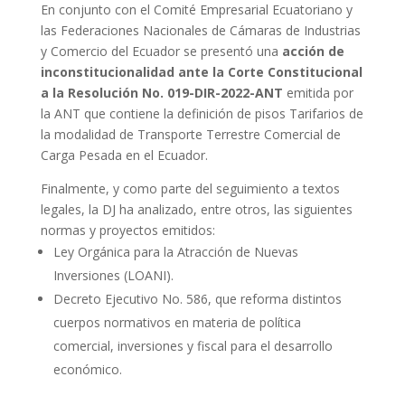
En conjunto con el Comité Empresarial Ecuatoriano y
las Federaciones Nacionales de Cámaras de Industrias
y Comercio del Ecuador se presentó una
acción de
inconstitucionalidad ante la Corte Constitucional
a la Resolución No. 019-DIR-2022-ANT
emitida por
la ANT que contiene la definición de pisos Tarifarios de
la modalidad de Transporte Terrestre Comercial de
Carga Pesada en el Ecuador.
Finalmente, y como parte del seguimiento a textos
legales, la DJ ha analizado, entre otros, las siguientes
normas y proyectos emitidos:
Ley Orgánica para la Atracción de Nuevas
Inversiones (LOANI).
Decreto Ejecutivo No. 586, que reforma distintos
cuerpos normativos en materia de política
comercial, inversiones y fiscal para el desarrollo
económico.