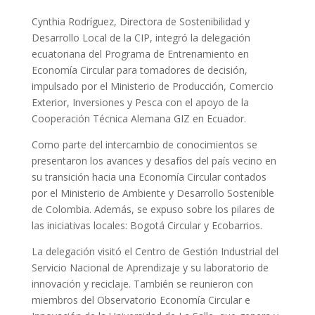
Cynthia Rodríguez, Directora de Sostenibilidad y
Desarrollo Local de la CIP, integró la delegación
ecuatoriana del Programa de Entrenamiento en
Economía Circular para tomadores de decisión,
impulsado por el Ministerio de Producción, Comercio
Exterior, Inversiones y Pesca con el apoyo de la
Cooperación Técnica Alemana GIZ en Ecuador.
Como parte del intercambio de conocimientos se
presentaron los avances y desafíos del país vecino en
su transición hacia una Economía Circular contados
por el Ministerio de Ambiente y Desarrollo Sostenible
de Colombia. Además, se expuso sobre los pilares de
las iniciativas locales: Bogotá Circular y Ecobarrios.
La delegación visitó el Centro de Gestión Industrial del
Servicio Nacional de Aprendizaje y su laboratorio de
innovación y reciclaje. También se reunieron con
miembros del Observatorio Economía Circular e