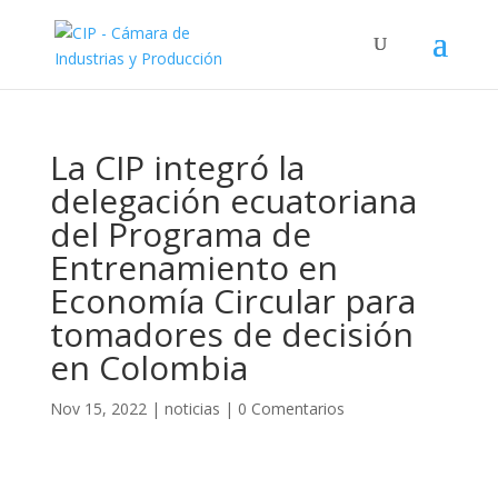
La CIP integró la
delegación ecuatoriana
del Programa de
Entrenamiento en
Economía Circular para
tomadores de decisión
en Colombia
Nov 15, 2022
|
noticias
|
0 Comentarios