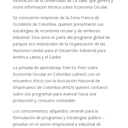
Innovación de la Universidad de La Salle, que genera y
reúne información técnica sobre Economía Circular.
Se conocieron empresas de la Zona Franca de
Occidente de Colombia, quienes presentaron sus
estrategias de economía circular y de simbiosis
industrial. Esta zona es parte del programa global de
parques eco-industriales de la Organización de las
Naciones Unidas para el Desarrollo Industrial para
América Latina y el Caribe.
La jornada de aprendizaje Peer-to-Peer sobre
Economía Circular en Colombia culminó con un
encuentro (foto) con la Asociación Nacional de
Empresarios de Colombia (ANDI) quienes contaron
sobre sus programas para avanzar hacia una
producción y consumo sostenible.
Los conocimientos adquiridos servirán para la
formulación de programas y estrategias público –
privadas en el sector empresarial e industrial de