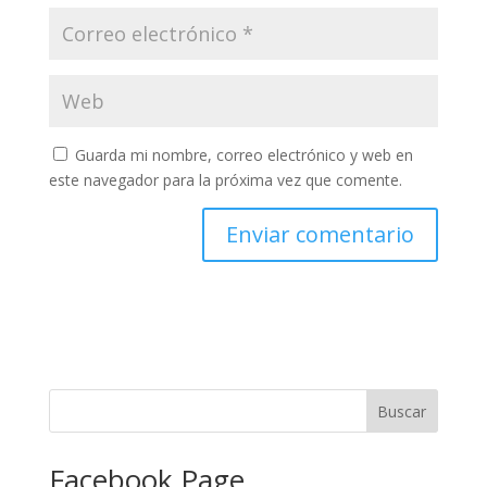
Guarda mi nombre, correo electrónico y web en
este navegador para la próxima vez que comente.
Facebook Page