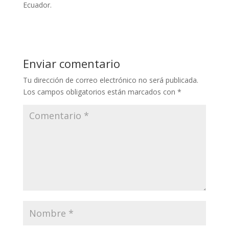
Ecuador.
Enviar comentario
Tu dirección de correo electrónico no será publicada.
Los campos obligatorios están marcados con
*