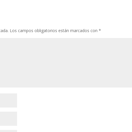
cada.
Los campos obligatorios están marcados con
*