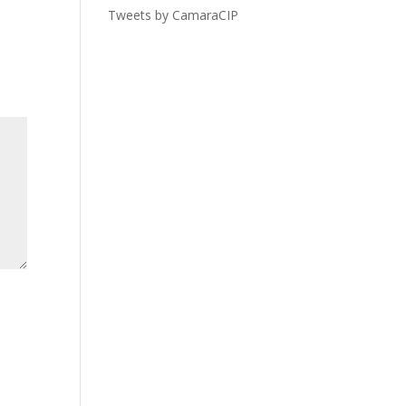
Tweets by CamaraCIP