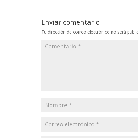
Enviar comentario
Tu dirección de correo electrónico no será publi