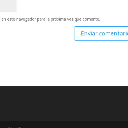
 en este navegador para la próxima vez que comente.