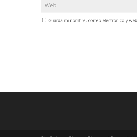
Guarda mi nombre, correo electrónico y web