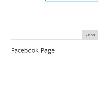
Facebook Page