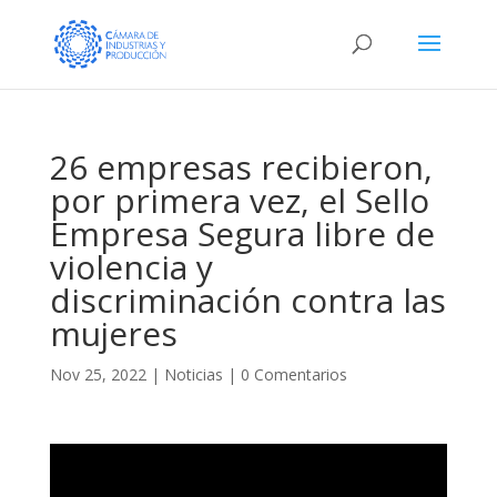
26 empresas recibieron,
por primera vez, el Sello
Empresa Segura libre de
violencia y
discriminación contra las
mujeres
Nov 25, 2022
|
Noticias
|
0 Comentarios