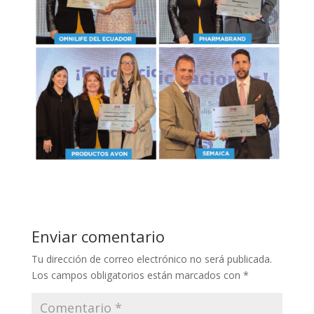
Enviar comentario
Tu dirección de correo electrónico no será publicada.
Los campos obligatorios están marcados con
*