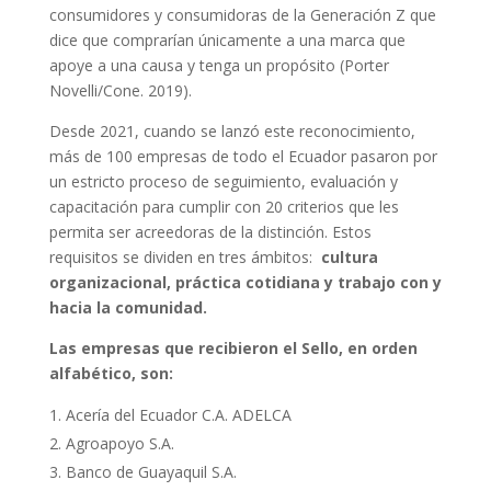
consumidores y consumidoras de la Generación Z que
dice que comprarían únicamente a una marca que
apoye a una causa y tenga un propósito (Porter
Novelli/Cone. 2019).
Desde 2021, cuando se lanzó este reconocimiento,
más de 100 empresas de todo el Ecuador pasaron por
un estricto proceso de seguimiento, evaluación y
capacitación para cumplir con 20 criterios que les
permita ser acreedoras de la distinción. Estos
requisitos se dividen en tres ámbitos:
cultura
organizacional, práctica cotidiana y trabajo con y
hacia la comunidad.
Las empresas que recibieron el Sello, en orden
alfabético, son:
Acería del Ecuador C.A. ADELCA
Agroapoyo S.A.
Banco de Guayaquil S.A.