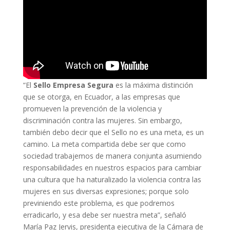
“El
Sello Empresa Segura
es la máxima distinción
que se otorga, en Ecuador, a las empresas que
promueven la prevención de la violencia y
discriminación contra las mujeres. Sin embargo,
también debo decir que el Sello no es una meta, es un
camino. La meta compartida debe ser que como
sociedad trabajemos de manera conjunta asumiendo
responsabilidades en nuestros espacios para cambiar
una cultura que ha naturalizado la violencia contra las
mujeres en sus diversas expresiones; porque solo
previniendo este problema, es que podremos
erradicarlo, y esa debe ser nuestra meta”, señaló
María Paz Jervis, presidenta ejecutiva de la Cámara de