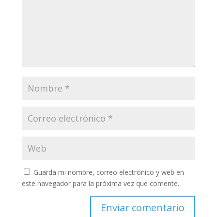
Guarda mi nombre, correo electrónico y web en
este navegador para la próxima vez que comente.