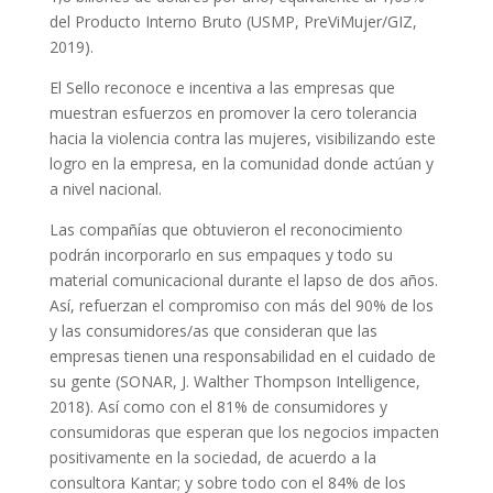
del Producto Interno Bruto (USMP, PreViMujer/GIZ,
2019).
El Sello reconoce e incentiva a las empresas que
muestran esfuerzos en promover la cero tolerancia
hacia la violencia contra las mujeres, visibilizando este
logro en la empresa, en la comunidad donde actúan y
a nivel nacional.
Las compañías que obtuvieron el reconocimiento
podrán incorporarlo en sus empaques y todo su
material comunicacional durante el lapso de dos años.
Así, refuerzan el compromiso con más del 90% de los
y las consumidores/as que consideran que las
empresas tienen una responsabilidad en el cuidado de
su gente (SONAR, J. Walther Thompson Intelligence,
2018). Así como con el 81% de consumidores y
consumidoras que esperan que los negocios impacten
positivamente en la sociedad, de acuerdo a la
consultora Kantar; y sobre todo con el 84% de los